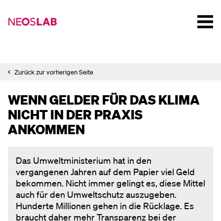
Zurück zur vorherigen Seite
WENN GELDER FÜR DAS KLIMA
NICHT IN DER PRAXIS
ANKOMMEN
Das Umweltministerium hat in den
vergangenen Jahren auf dem Papier viel Geld
bekommen. Nicht immer gelingt es, diese Mittel
auch für den Umweltschutz auszugeben.
Hunderte Millionen gehen in die Rücklage. Es
braucht daher mehr Transparenz bei der