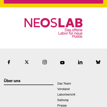
Über uns
Das Team
Vorstand
Laborbericht
Satzung
Presse