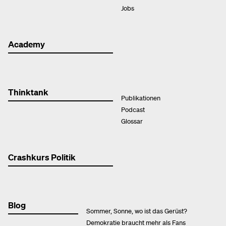
Jobs
Academy
Thinktank
Publikationen
Podcast
Glossar
Crashkurs Politik
Blog
Sommer, Sonne, wo ist das Gerüst?
Demokratie braucht mehr als Fans