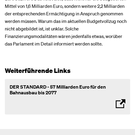
Mittel von 1,6 Milliarden Euro, sondern weitere 2,2 Milliarden
der entsprechenden Ermächtigung in Anspruch genommen
werden müssen. Warum das im aktuellen Budgetvollzug noch
nicht abgebildet ist, ist unklar. Solche
Finanzierungsmodalitäten wären jedenfalls etwas, worüber
das Parlament im Detail informiert werden sollte.
Weiterführende Links
DER STANDARD - 57 Milliarden Euro für den
Bahnausbau bis 2077