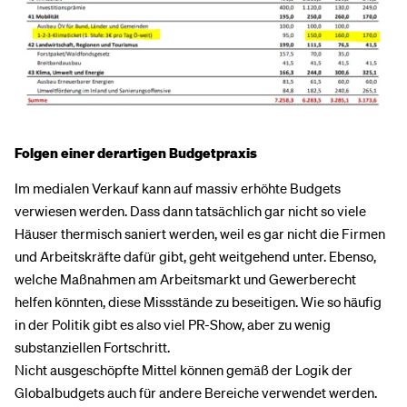
Folgen einer derartigen Budgetpraxis
Im medialen Verkauf kann auf massiv erhöhte Budgets
verwiesen werden. Dass dann tatsächlich gar nicht so viele
Häuser thermisch saniert werden, weil es gar nicht die Firmen
und Arbeitskräfte dafür gibt, geht weitgehend unter. Ebenso,
welche Maßnahmen am Arbeitsmarkt und Gewerberecht
helfen könnten, diese Missstände zu beseitigen. Wie so häufig
in der Politik gibt es also viel PR-Show, aber zu wenig
substanziellen Fortschritt.
Nicht ausgeschöpfte Mittel können gemäß der Logik der
Globalbudgets auch für andere Bereiche verwendet werden.