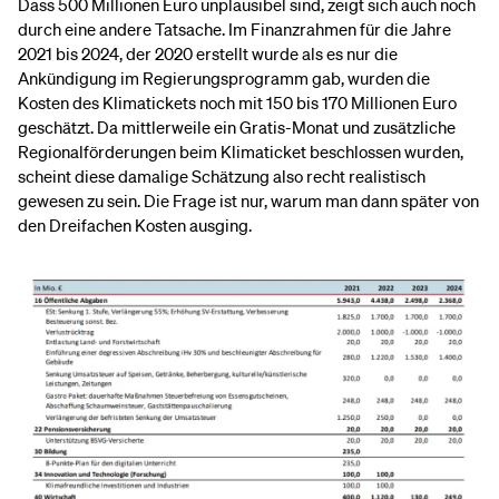
Dass 500 Millionen Euro unplausibel sind, zeigt sich auch noch
durch eine andere Tatsache. Im Finanzrahmen für die Jahre
2021 bis 2024, der 2020 erstellt wurde als es nur die
Ankündigung im Regierungsprogramm gab, wurden die
Kosten des Klimatickets noch mit 150 bis 170 Millionen Euro
geschätzt. Da mittlerweile ein Gratis-Monat und zusätzliche
Regionalförderungen beim Klimaticket beschlossen wurden,
scheint diese damalige Schätzung also recht realistisch
gewesen zu sein. Die Frage ist nur, warum man dann später von
den Dreifachen Kosten ausging.