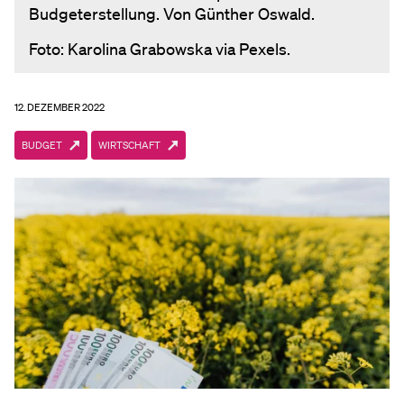
Budgeterstellung. Von Günther Oswald.
Foto: Karolina Grabowska via Pexels.
12. DEZEMBER 2022
BUDGET
WIRTSCHAFT