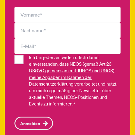
Ich bin jederzeit widerruflich damit
einverstanden, dass
NEOS (gemäß Art 26
DSGVO gemeinsam mit JUNOS und UNOS)
meine Angaben im Rahmen der
Datenschutzerklärung
verarbeitet und nutzt,
um mich regelmäßig per Newsletter über
aktuelle Themen, NEOS-Positionen und
Events zu informieren.*
Anmelden