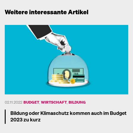
Weitere interessante Artikel
02.11.2022
BUDGET
,
WIRTSCHAFT
,
BILDUNG
Bildung oder Klimaschutz kommen auch im Budget
2023 zu kurz
Mehr dazu