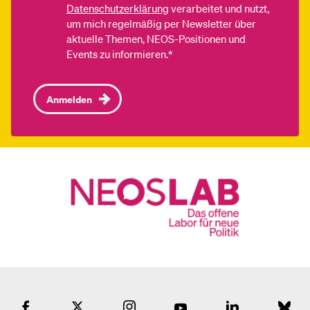
Datenschutzerklärung
verarbeitet und nutzt,
um mich regelmäßig per Newsletter über
aktuelle Themen, NEOS-Positionen und
Events zu informieren.*
Anmelden