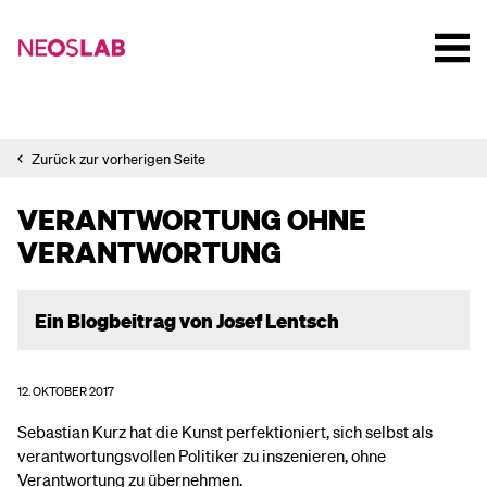
Zurück zur vorherigen Seite
VERANTWORTUNG OHNE
VERANTWORTUNG
Ein Blogbeitrag von Josef Lentsch
12. OKTOBER 2017
Sebastian Kurz hat die Kunst perfektioniert, sich selbst als
verantwortungsvollen Politiker zu inszenieren, ohne
Verantwortung zu übernehmen.