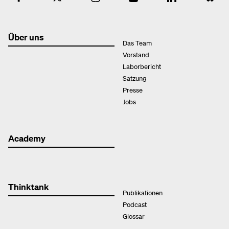
Über uns
Das Team
Vorstand
Laborbericht
Satzung
Presse
Jobs
Academy
Thinktank
Publikationen
Podcast
Glossar