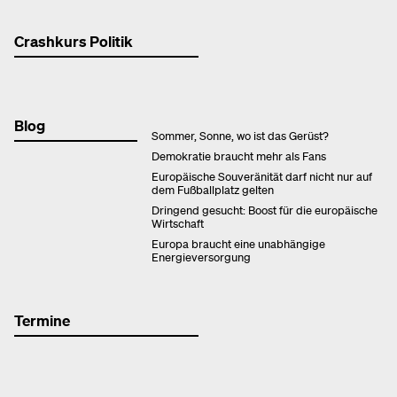
Crashkurs Politik
Blog
Sommer, Sonne, wo ist das Gerüst?
Demokratie braucht mehr als Fans
Europäische Souveränität darf nicht nur auf
dem Fußballplatz gelten
Dringend gesucht: Boost für die europäische
Wirtschaft
Europa braucht eine unabhängige
Energieversorgung
Termine