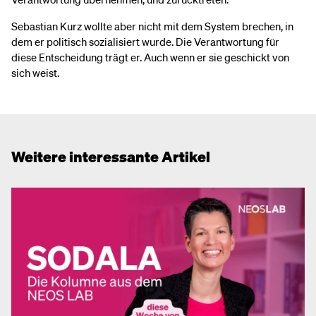
Sebastian Kurz wollte aber nicht mit dem System brechen, in
dem er politisch sozialisiert wurde. Die Verantwortung für
diese Entscheidung trägt er. Auch wenn er sie geschickt von
sich weist.
Weitere interessante Artikel