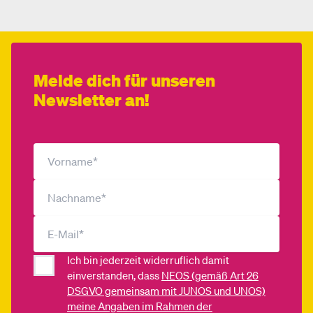
Melde dich für unseren
Newsletter an!
Ich bin jederzeit widerruflich damit
einverstanden, dass
NEOS (gemäß Art 26
DSGVO gemeinsam mit JUNOS und UNOS)
meine Angaben im Rahmen der