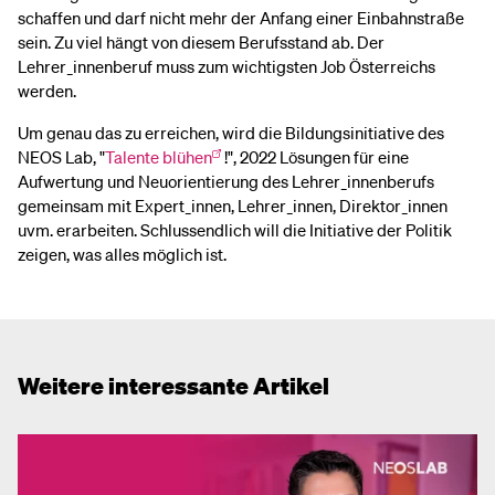
schaffen und darf nicht mehr der Anfang einer Einbahnstraße
sein. Zu viel hängt von diesem Berufsstand ab. Der
Lehrer_innenberuf muss zum wichtigsten Job Österreichs
werden.
Um genau das zu erreichen, wird die Bildungsinitiative des
NEOS Lab, "
Talente blühen
!", 2022 Lösungen für eine
Aufwertung und Neuorientierung des Lehrer_innenberufs
gemeinsam mit Expert_innen, Lehrer_innen, Direktor_innen
uvm. erarbeiten. Schlussendlich will die Initiative der Politik
zeigen, was alles möglich ist.
Weitere interessante Artikel