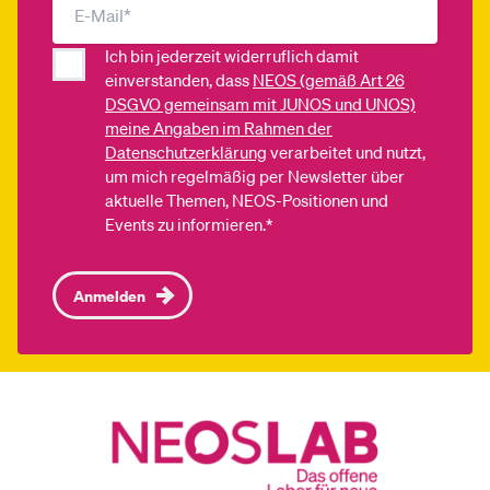
Ich bin jederzeit widerruflich damit
einverstanden, dass
NEOS (gemäß Art 26
DSGVO gemeinsam mit JUNOS und UNOS)
meine Angaben im Rahmen der
Datenschutzerklärung
verarbeitet und nutzt,
um mich regelmäßig per Newsletter über
aktuelle Themen, NEOS-Positionen und
Events zu informieren.*
Anmelden