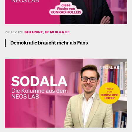
20.07.2026
KOLUMNE
,
DEMOKRATIE
Demokratie braucht mehr als Fans
Mehr dazu