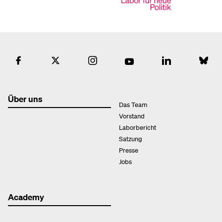
Über uns
Das Team
Vorstand
Laborbericht
Satzung
Presse
Jobs
Academy