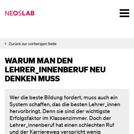
Zurück zur vorherigen Seite
WARUM MAN DEN
LEHRER_INNENBERUF NEU
DENKEN MUSS
Wer die beste Bildung fordert, muss auch ein
System schaffen, das die besten Lehrer_innen
hervorbringt. Denn sie sind der wichtigste
Erfolgsfaktor im Klassenzimmer. Doch der
Lehrer_innenberuf hat einen schlechten Ruf
und der Karriereweg verspricht wenig