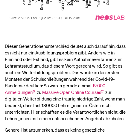
Dieser Generationenunterschied deutet auch darauf hin, dass
es nicht nur ein Ausbildungsproblem gibt. Anders wie in
Finnland oder Estland, gibt es kein Aufnahmeverfahren zum
Lehramtsstudium, das diesem Wort gerecht wird. So gibt es
auch ein Weiterbildungsproblem. Das wurde in den ersten
Monaten der Schulschließungen während der Covid-19-
Pandemie deutlich: So waren gerade einmal
12.000
Anmeldungen
zu
Massive Open Online Courses
zur
digitalen Weiterbildung eine traurig niedrige Zahl, wenn man
bedenkt, dass fast 130.000 Lehrer_innen in Österreich
unterrichten. Hier schafften es die Verantwortlichen nicht, die
Lehrer_innen mit einem entsprechenden Angebot abzuholen.
Generell ist anzumerken, dass es keine gesetzliche