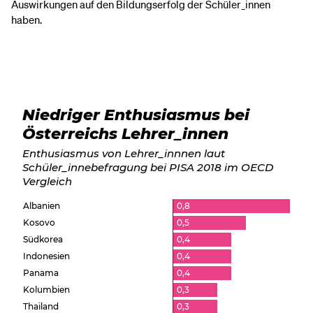
Auswirkungen auf den Bildungserfolg der Schüler_innen
haben.