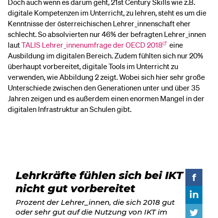
Doch auch wenn es darum geht, 21st Century Skills wie z.B.
digitale Kompetenzen im Unterricht, zu lehren, steht es um die
Kenntnisse der österreichischen Lehrer_innenschaft eher
schlecht. So absolvierten nur 46% der befragten Lehrer_innen
laut
TALIS Lehrer_innenumfrage der OECD 2018
eine
Ausbildung im digitalen Bereich. Zudem fühlten sich nur 20%
überhaupt vorbereitet, digitale Tools im Unterricht zu
verwenden, wie Abbildung 2 zeigt. Wobei sich hier sehr große
Unterschiede zwischen den Generationen unter und über 35
Jahren zeigen und es außerdem einen enormen Mangel in der
digitalen Infrastruktur an Schulen gibt.