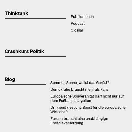
Thinktank
Publikationen
Podcast
Glossar
Crashkurs Politik
Blog
Sommer, Sonne, wo ist das Gerüst?
Demokratie braucht mehr als Fans
Europäische Souveränität darf nicht nur auf
dem Fußballplatz gelten
Dringend gesucht: Boost für die europäische
Wirtschaft
Europa braucht eine unabhängige
Energieversorgung