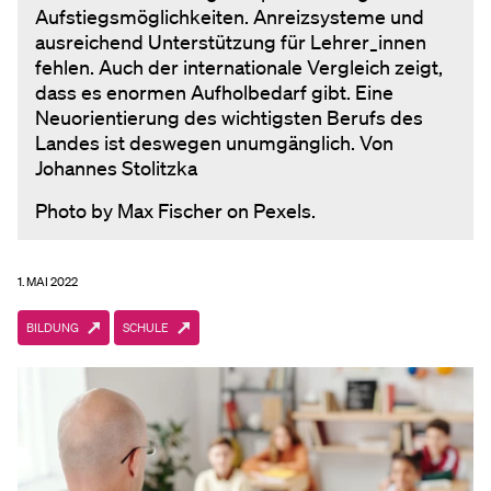
Aufstiegsmöglichkeiten. Anreizsysteme und
ausreichend Unterstützung für Lehrer_innen
fehlen. Auch der internationale Vergleich zeigt,
dass es enormen Aufholbedarf gibt. Eine
Neuorientierung des wichtigsten Berufs des
Landes ist deswegen unumgänglich. Von
Johannes Stolitzka
Photo by Max Fischer on Pexels.
1. MAI 2022
BILDUNG
SCHULE