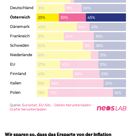
Wir sparen so, dass das Ersparte von der Inflation