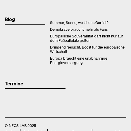
Blog
Sommer, Sonne, wo ist das Gerüst?
Demokratie braucht mehr als Fans
Europäische Souveränität darf nicht nur auf
dem Fußballplatz gelten
Dringend gesucht: Boost für die europäische
Wirtschaft
Europa braucht eine unabhängige
Energieversorgung
Termine
© NEOS LAB 2025