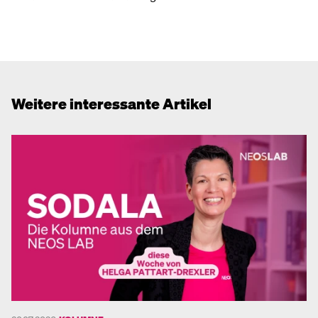
Weitere interessante Artikel