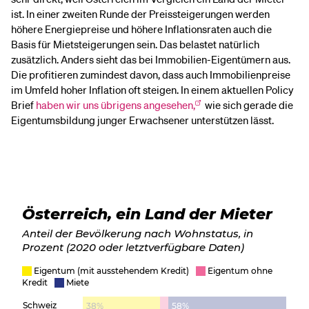
ist. In einer zweiten Runde der Preissteigerungen werden
höhere Energiepreise und höhere Inflationsraten auch die
Basis für Mietsteigerungen sein. Das belastet natürlich
zusätzlich. Anders sieht das bei Immobilien-Eigentümern aus.
Die profitieren zumindest davon, dass auch Immobilienpreise
im Umfeld hoher Inflation oft steigen. In einem aktuellen Policy
Brief
haben wir uns übrigens angesehen,
wie sich gerade die
Eigentumsbildung junger Erwachsener unterstützen lässt.