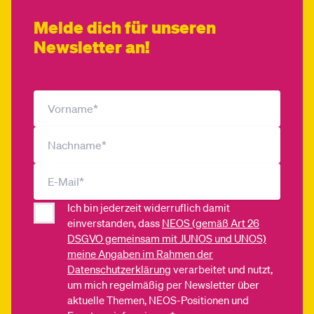
Melde dich für unseren
Newsletter an!
Ich bin jederzeit widerruflich damit
einverstanden, dass
NEOS (gemäß Art 26
DSGVO gemeinsam mit JUNOS und UNOS)
meine Angaben im Rahmen der
Datenschutzerklärung
verarbeitet und nutzt,
um mich regelmäßig per Newsletter über
aktuelle Themen, NEOS-Positionen und