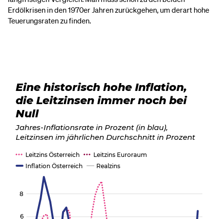
Erdölkrisen in den 1970er Jahren zurückgehen, um derart hohe
Teuerungsraten zu finden.