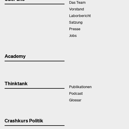
Das Team
Vorstand
Laborbericht
Satzung
Presse
Jobs
Academy
Thinktank
Publikationen
Podcast
Glossar
Crashkurs Politik