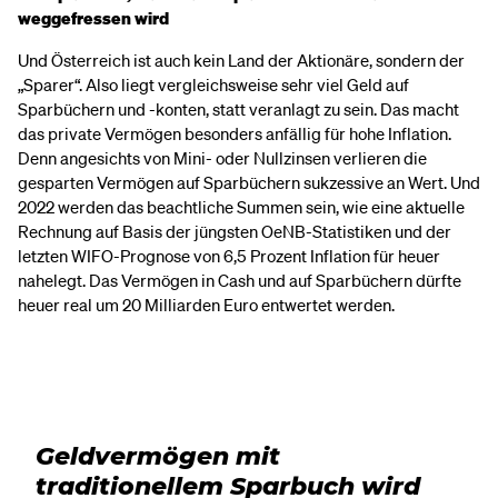
weggefressen wird
Und Österreich ist auch kein Land der Aktionäre, sondern der
„Sparer“. Also liegt vergleichsweise sehr viel Geld auf
Sparbüchern und -konten, statt veranlagt zu sein. Das macht
das private Vermögen besonders anfällig für hohe Inflation.
Denn angesichts von Mini- oder Nullzinsen verlieren die
gesparten Vermögen auf Sparbüchern sukzessive an Wert. Und
2022 werden das beachtliche Summen sein, wie eine aktuelle
Rechnung auf Basis der jüngsten OeNB-Statistiken und der
letzten WIFO-Prognose von 6,5 Prozent Inflation für heuer
nahelegt. Das Vermögen in Cash und auf Sparbüchern dürfte
heuer real um 20 Milliarden Euro entwertet werden.