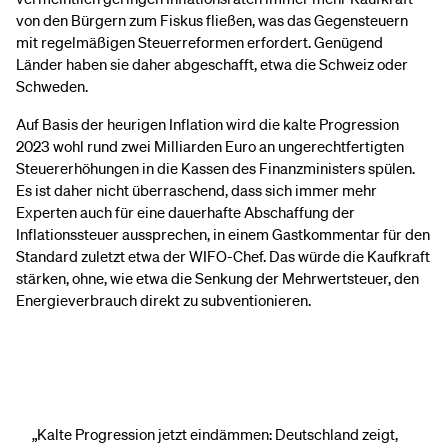
von den Bürgern zum Fiskus fließen, was das Gegensteuern
mit regelmäßigen Steuerreformen erfordert. Genügend
Länder haben sie daher abgeschafft, etwa die Schweiz oder
Schweden.
Auf Basis der heurigen Inflation wird die kalte Progression
2023 wohl rund zwei Milliarden Euro an ungerechtfertigten
Steuererhöhungen in die Kassen des Finanzministers spülen.
Es ist daher nicht überraschend, dass sich immer mehr
Experten auch für eine dauerhafte Abschaffung der
Inflationssteuer aussprechen, in einem Gastkommentar für den
Standard zuletzt etwa der WIFO-Chef. Das würde die Kaufkraft
stärken, ohne, wie etwa die Senkung der Mehrwertsteuer, den
Energieverbrauch direkt zu subventionieren.
„Kalte Progression jetzt eindämmen: Deutschland zeigt,