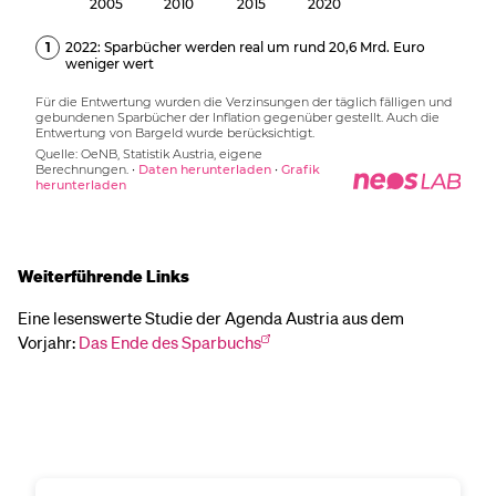
Weiterführende Links
Eine lesenswerte Studie der Agenda Austria aus dem
Vorjahr:
Das Ende des Sparbuchs