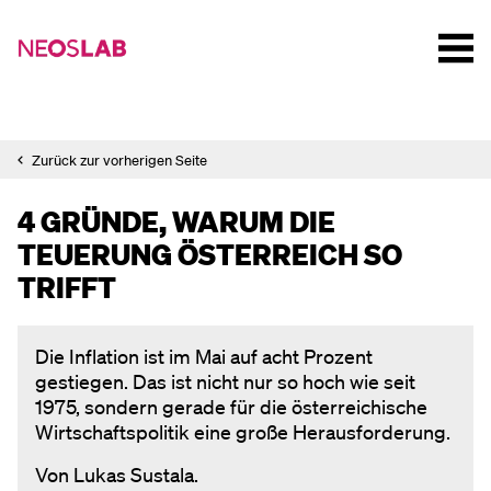
Zurück zur vorherigen Seite
4 GRÜNDE, WARUM DIE
TEUERUNG ÖSTERREICH SO
TRIFFT
Die Inflation ist im Mai auf acht Prozent
gestiegen. Das ist nicht nur so hoch wie seit
1975, sondern gerade für die österreichische
Wirtschaftspolitik eine große Herausforderung.
Von Lukas Sustala.