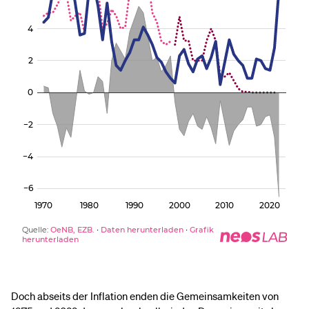
Doch abseits der Inflation enden die Gemeinsamkeiten von