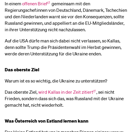
In einem
offenen Brief
gemeinsam mit den
Regierungschef:innen von Deutschland, Dänemark, Tschechien
und den Niederlanden warnt sie vor den Konsequenzen, sollte
Russland gewinnen, und appelliert an die EU-Mitgliedsländer,
in ihrer Unterstützung nicht nachzulassen.
Auf die USA dürfe man sich dabei nicht verlassen, so Kallas,
denn sollte Trump die Präsidentenwahl im Herbst gewinnen,
werde deren Unterstützung für die Ukraine enden.
Das oberste Ziel
Warum ist es so wichtig, die Ukraine zu unterstützen?
Das oberste Ziel,
wird Kallas in der Zeit zitiert
, sei nicht
Frieden, sondern dass sich das, was Russland mit der Ukraine
gemacht hat, nicht wiederholt.
Was Österreich von Estland lernen kann