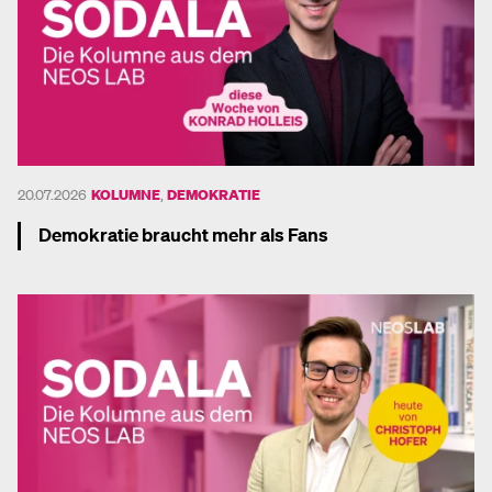
20.07.2026
KOLUMNE
,
DEMOKRATIE
Demokratie braucht mehr als Fans
Mehr dazu