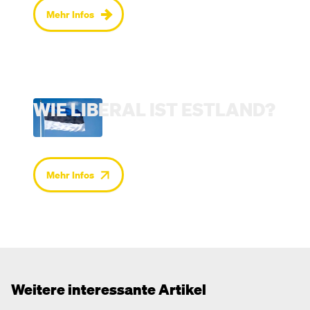
Mehr Infos
WIE LIBERAL IST ESTLAND?
Mehr Infos
Weitere interessante Artikel