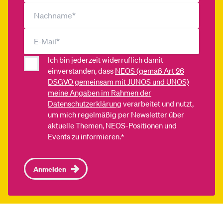
Ich bin jederzeit widerruflich damit
einverstanden, dass
NEOS (gemäß Art 26
DSGVO gemeinsam mit JUNOS und UNOS)
meine Angaben im Rahmen der
Datenschutzerklärung
verarbeitet und nutzt,
um mich regelmäßig per Newsletter über
aktuelle Themen, NEOS-Positionen und
Events zu informieren.*
Anmelden