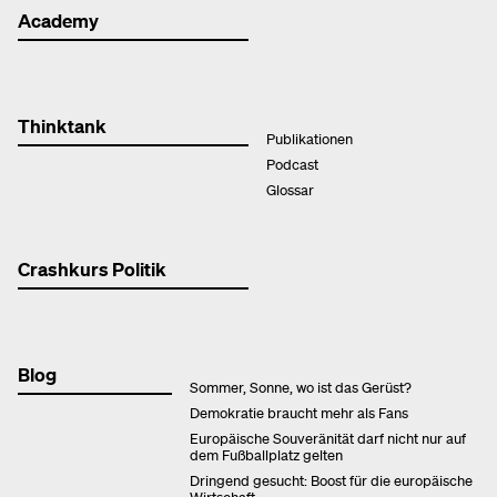
Academy
Thinktank
Publikationen
Podcast
Glossar
Crashkurs Politik
Blog
Sommer, Sonne, wo ist das Gerüst?
Demokratie braucht mehr als Fans
Europäische Souveränität darf nicht nur auf
dem Fußballplatz gelten
Dringend gesucht: Boost für die europäische
Wirtschaft