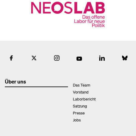
Über uns
Das Team
Vorstand
Laborbericht
Satzung
Presse
Jobs