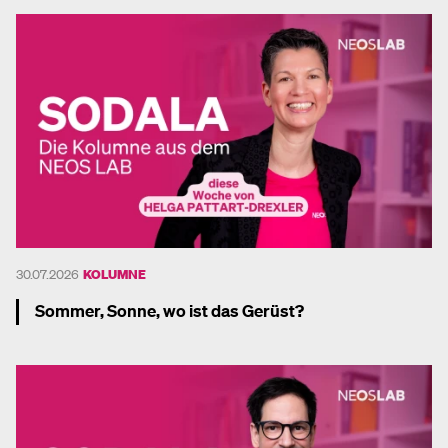
30.07.2026
KOLUMNE
Sommer, Sonne, wo ist das Gerüst?
Mehr dazu