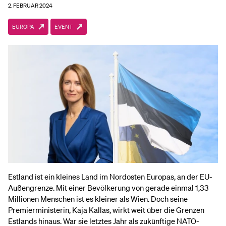
2. FEBRUAR 2024
EUROPA
EVENT
Estland ist ein kleines Land im Nordosten Europas, an der EU-
Außengrenze. Mit einer Bevölkerung von gerade einmal 1,33
Millionen Menschen ist es kleiner als Wien. Doch seine
Premierministerin, Kaja Kallas, wirkt weit über die Grenzen
Estlands hinaus. War sie letztes Jahr als zukünftige NATO-