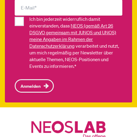
Ich bin jederzeit widerruflich damit
einverstanden, dass
NEOS (gemäß Art 26
DSGVO gemeinsam mit JUNOS und UNOS)
meine Angaben im Rahmen der
Datenschutzerklärung
verarbeitet und nutzt,
um mich regelmäßig per Newsletter über
aktuelle Themen, NEOS-Positionen und
Events zu informieren.*
Anmelden