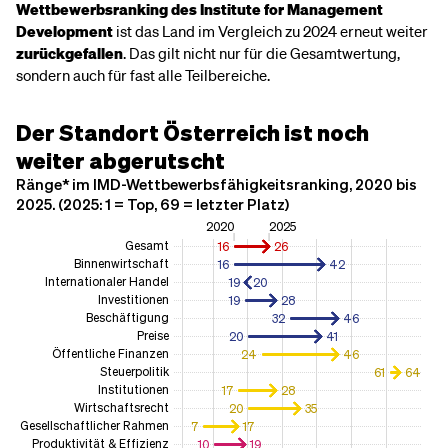
Wettbewerbsranking des Institute for Management
Development
ist das Land im Vergleich zu 2024 erneut weiter
zurückgefallen
. Das gilt nicht nur für die Gesamtwertung,
sondern auch für fast alle Teilbereiche.