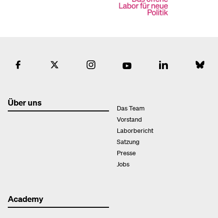
Über uns
Das Team
Vorstand
Laborbericht
Satzung
Presse
Jobs
Academy