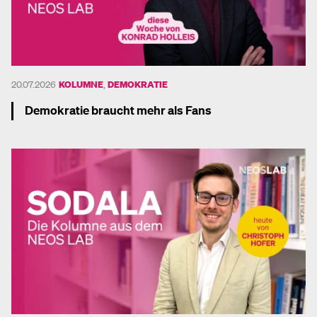
20.07.2026
KOLUMNE
,
DEMOKRATIE
Demokratie braucht mehr als Fans
Mehr dazu