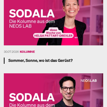
30.07.2026
KOLUMNE
Sommer, Sonne, wo ist das Gerüst?
Mehr dazu