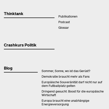
Thinktank
Publikationen
Podcast
Glossar
Crashkurs Politik
Blog
Sommer, Sonne, wo ist das Gerüst?
Demokratie braucht mehr als Fans
Europäische Souveränität darf nicht nur auf
dem Fußballplatz gelten
Dringend gesucht: Boost für die europäische
Wirtschaft
Europa braucht eine unabhängige
Energieversorgung