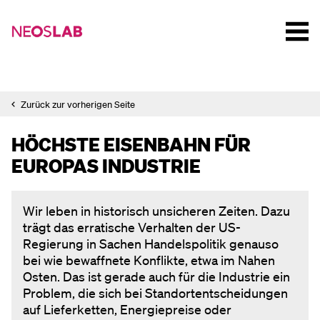
Zurück zur vorherigen Seite
HÖCHSTE EISENBAHN FÜR
EUROPAS INDUSTRIE
Wir leben in historisch unsicheren Zeiten. Dazu
trägt das erratische Verhalten der US-
Regierung in Sachen Handelspolitik genauso
bei wie bewaffnete Konflikte, etwa im Nahen
Osten. Das ist gerade auch für die Industrie ein
Problem, die sich bei Standortentscheidungen
auf Lieferketten, Energiepreise oder