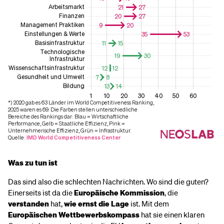
Was zu tun ist
Das sind also die schlechten Nachrichten. Wo sind die guten?
Einerseits ist da die
Europäische Kommission
, die
verstanden
hat,
wie ernst die Lage
ist. Mit dem
Europäischen Wettbewerbskompass
hat sie einen klaren