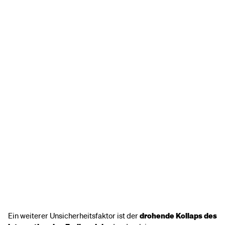
Ein weiterer Unsicherheitsfaktor ist der
drohende Kollaps des