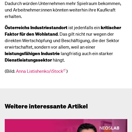
Dadurch würden Unternehmen mehr Spielraum bekommen,
und Arbeitnehmer:innen könnten weiterhin ihre Kaufkraft
erhalten.
Österreichs Industriestandort
ist jedenfalls ein
kritischer
Faktor für den Wohlstand
. Das gilt nicht nur wegen der
direkten Wertschöpfung und Beschäftigung, die der Sektor
erwirtschaftet, sondern vor allem, weil an einer
leistungsfähigen
Industrie
langfristig auch ein starker
Dienstleistungssektor
hängt.
(Bild:
Anna Listishenko/iStock
)
Weitere interessante Artikel