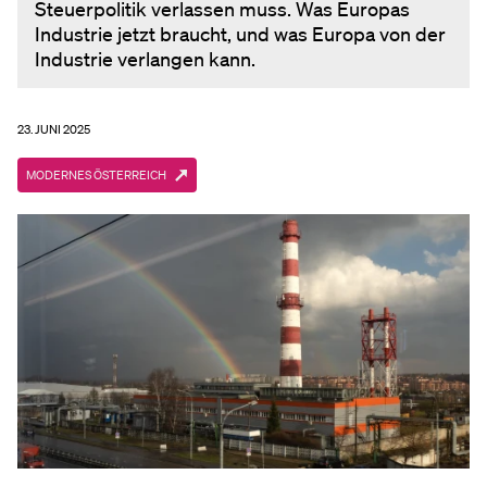
Steuerpolitik verlassen muss. Was Europas
Industrie jetzt braucht, und was Europa von der
Industrie verlangen kann.
23. JUNI 2025
MODERNES ÖSTERREICH