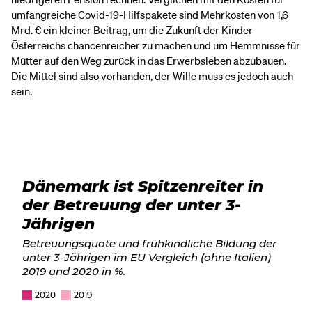
umfangreiche Covid-19-Hilfspakete sind Mehrkosten von 1,6
Mrd. € ein kleiner Beitrag, um die Zukunft der Kinder
Österreichs chancenreicher zu machen und um Hemmnisse für
Mütter auf den Weg zurück in das Erwerbsleben abzubauen.
Die Mittel sind also vorhanden, der Wille muss es jedoch auch
sein.