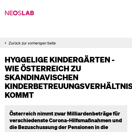
Zurück zur vorherigen Seite
HYGGELIGE KINDERGÄRTEN -
WIE ÖSTERREICH ZU
SKANDINAVISCHEN
KINDERBETREUUNGSVERHÄLTNI
KOMMT
Österreich nimmt zwar Milliardenbeträge für
verschiedenste Corona-Hilfsmaßnahmen und
die Bezuschussung der Pensionen in die