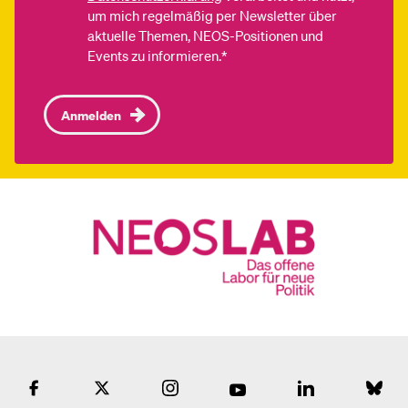
um mich regelmäßig per Newsletter über
aktuelle Themen, NEOS-Positionen und
Events zu informieren.*
Anmelden