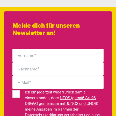
Melde dich für unseren
Newsletter an!
Ich bin jederzeit widerruflich damit
einverstanden, dass
NEOS (gemäß Art 26
DSGVO gemeinsam mit JUNOS und UNOS)
meine Angaben im Rahmen der
Datenschutzerklärung
verarbeitet und nutzt,