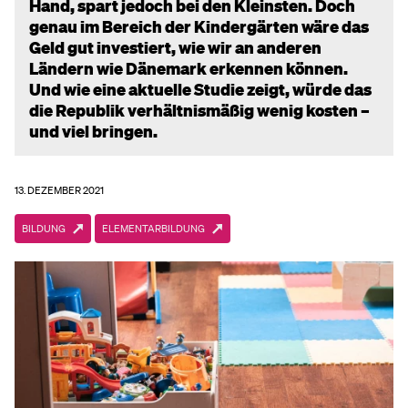
Hand, spart jedoch bei den Kleinsten. Doch
genau im Bereich der Kindergärten wäre das
Geld gut investiert, wie wir an anderen
Ländern wie Dänemark erkennen können.
Und wie eine aktuelle Studie zeigt, würde das
die Republik verhältnismäßig wenig kosten –
und viel bringen.
13. DEZEMBER 2021
BILDUNG
ELEMENTARBILDUNG