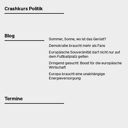
Crashkurs Politik
Blog
Sommer, Sonne, wo ist das Gerüst?
Demokratie braucht mehr als Fans
Europäische Souveränität darf nicht nur auf
dem Fußballplatz gelten
Dringend gesucht: Boost für die europäische
Wirtschaft
Europa braucht eine unabhängige
Energieversorgung
Termine