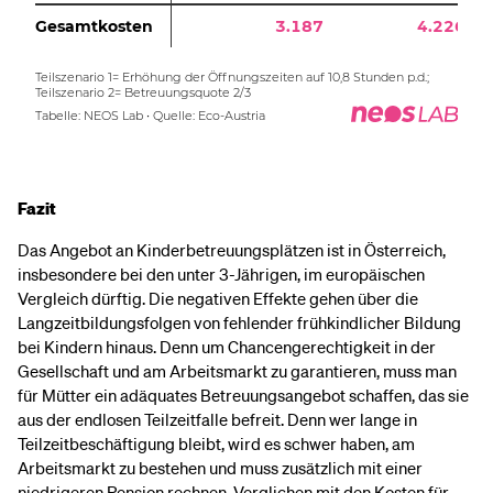
Fazit
Das Angebot an Kinderbetreuungsplätzen ist in Österreich,
insbesondere bei den unter 3-Jährigen, im europäischen
Vergleich dürftig. Die negativen Effekte gehen über die
Langzeitbildungsfolgen von fehlender frühkindlicher Bildung
bei Kindern hinaus. Denn um Chancengerechtigkeit in der
Gesellschaft und am Arbeitsmarkt zu garantieren, muss man
für Mütter ein adäquates Betreuungsangebot schaffen, das sie
aus der endlosen Teilzeitfalle befreit. Denn wer lange in
Teilzeitbeschäftigung bleibt, wird es schwer haben, am
Arbeitsmarkt zu bestehen und muss zusätzlich mit einer
niedrigeren Pension rechnen. Verglichen mit den Kosten für