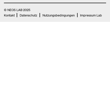
© NEOS LAB 2025
Kontakt
Datenschutz
Nutzungsbedingungen
Impressum Lab