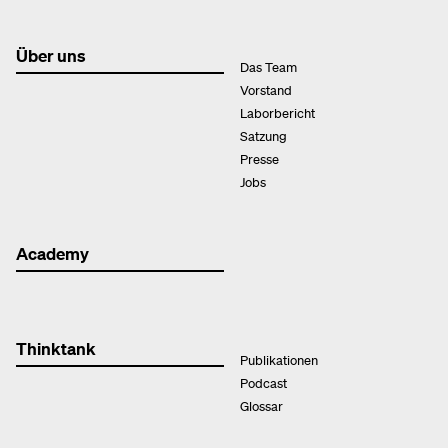
Über uns
Das Team
Vorstand
Laborbericht
Satzung
Presse
Jobs
Academy
Thinktank
Publikationen
Podcast
Glossar