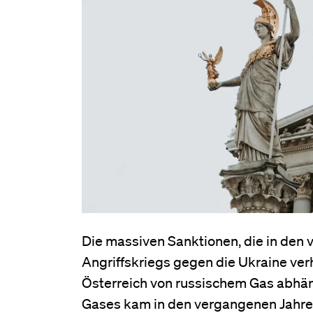
Die massiven Sanktionen, die in de
Angriffskriegs gegen die Ukraine ver
Österreich von russischem Gas abhäng
Gases kam in den vergangenen Jahre