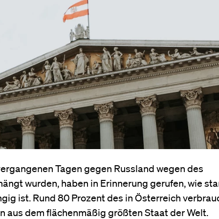
n vergangenen Tagen gegen Russland wegen des
hängt wurden, haben in Erinnerung gerufen, wie sta
ig ist. Rund 80 Prozent des in Österreich verbrau
n aus dem flächenmäßig größten Staat der Welt.