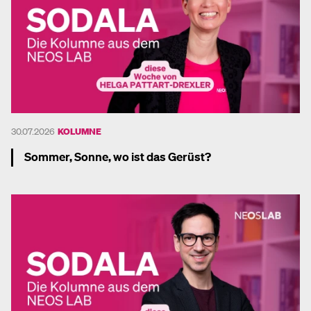
30.07.2026
KOLUMNE
Sommer, Sonne, wo ist das Gerüst?
Mehr dazu