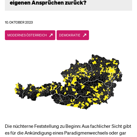
eigenen Ansprüchen zurück?
10. OKTOBER 2023
MODERNES ÖSTERREICH
DEMOKRATIE
Die nüchterne Feststellung zu Beginn: Aus fachlicher Sicht gibt
es für die Ankündigung eines Paradigmenwechsels oder gar