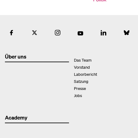
Über uns
Das Team
Vorstand
Laborbericht
Satzung
Presse
Jobs
Academy