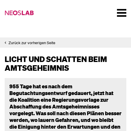
Zurück zur vorherigen Seite
LICHT UND SCHATTEN BEIM
AMTSGEHEIMNIS
955 Tage hat es nach dem
Begutachtungsentwurf gedauert, jetzt hat
die Koalition eine Regierungsvorlage zur
Abschaffung des Amtsgeheimnisses
vorgelegt. Was soll nach diesen Plänen besser
werden, wo lauern Gefahren, und wo bleibt
die Einigung hinter den Erwartungen und den