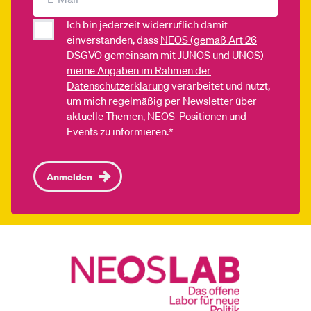
Ich bin jederzeit widerruflich damit
einverstanden, dass
NEOS (gemäß Art 26
DSGVO gemeinsam mit JUNOS und UNOS)
meine Angaben im Rahmen der
Datenschutzerklärung
verarbeitet und nutzt,
um mich regelmäßig per Newsletter über
aktuelle Themen, NEOS-Positionen und
Events zu informieren.*
Anmelden