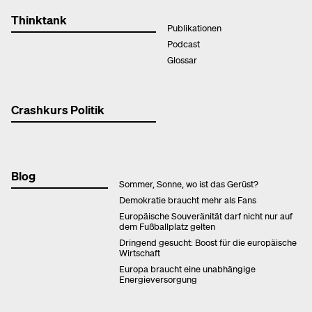
Thinktank
Publikationen
Podcast
Glossar
Crashkurs Politik
Blog
Sommer, Sonne, wo ist das Gerüst?
Demokratie braucht mehr als Fans
Europäische Souveränität darf nicht nur auf
dem Fußballplatz gelten
Dringend gesucht: Boost für die europäische
Wirtschaft
Europa braucht eine unabhängige
Energieversorgung