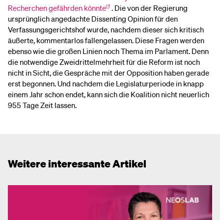
Recherchen gefährden könnte
. Die von der Regierung
ursprünglich angedachte Dissenting Opinion für den
Verfassungsgerichtshof wurde, nachdem dieser sich kritisch
äußerte, kommentarlos fallengelassen. Diese Fragen werden
ebenso wie die großen Linien noch Thema im Parlament. Denn
die notwendige Zweidrittelmehrheit für die Reform ist noch
nicht in Sicht, die Gespräche mit der Opposition haben gerade
erst begonnen. Und nachdem die Legislaturperiode in knapp
einem Jahr schon endet, kann sich die Koalition nicht neuerlich
955 Tage Zeit lassen.
Weitere interessante Artikel