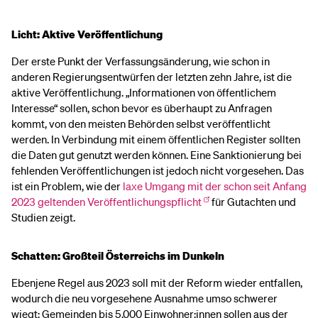
Licht: Aktive Veröffentlichung
Der erste Punkt der Verfassungsänderung, wie schon in
anderen Regierungsentwürfen der letzten zehn Jahre, ist die
aktive Veröffentlichung. „Informationen von öffentlichem
Interesse“ sollen, schon bevor es überhaupt zu Anfragen
kommt, von den meisten Behörden selbst veröffentlicht
werden. In Verbindung mit einem öffentlichen Register sollten
die Daten gut genutzt werden können. Eine Sanktionierung bei
fehlenden Veröffentlichungen ist jedoch nicht vorgesehen. Das
ist ein Problem, wie der
laxe Umgang mit der schon seit Anfang
2023 geltenden Veröffentlichungspflicht
für Gutachten und
Studien zeigt.
Schatten: Großteil Österreichs im Dunkeln
Ebenjene Regel aus 2023 soll mit der Reform wieder entfallen,
wodurch die neu vorgesehene Ausnahme umso schwerer
wiegt: Gemeinden bis 5.000 Einwohner:innen sollen aus der