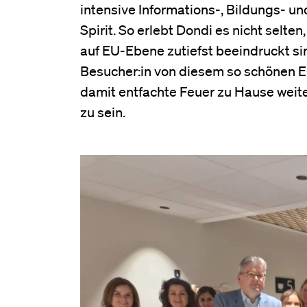
intensive Informations-, Bildungs- u
Spirit. So erlebt Dondi es nicht selte
auf EU-Ebene zutiefst beeindruckt sin
Besucher:in von diesem so schönen E
damit entfachte Feuer zu Hause weite
zu sein.