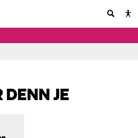
 DENN JE