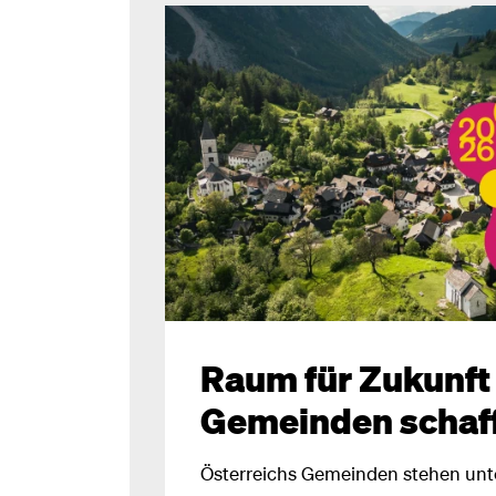
Raum für Zukunft
Gemeinden schaf
Österreichs Gemeinden stehen unt