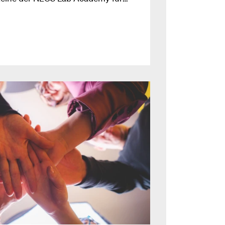
. Ein Überblick von Katharina