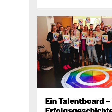
Ein Talentboard – 
Erfolgsgeschicht