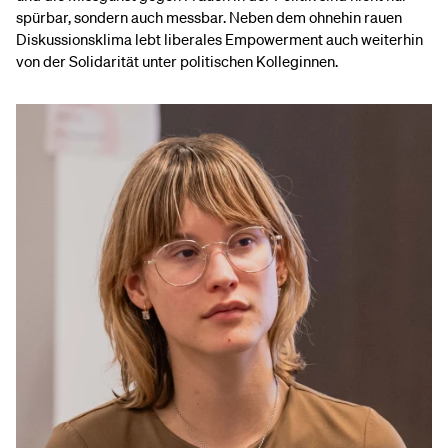
spürbar, sondern auch messbar. Neben dem ohnehin rauen
Diskussionsklima lebt liberales Empowerment auch weiterhin
von der Solidarität unter politischen Kolleginnen.