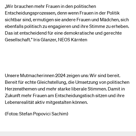
„Wir brauchen mehr Frauen in den politischen
Entscheidungsprozessen, denn wenn Frauen in der Politik
sichtbar sind, ermutigen sie andere Frauen und Mädchen, sich
ebenfalls politisch zu engagieren und ihre Stimme zu erheben.
Das ist entscheidend für eine demokratische und gerechte
Gesellschaft." Iris Glanzer, NEOS Kärnten
Unsere Mutmacherinnen 2024 zeigen uns: Wir sind bereit.
Bereit für echte Gleichstellung, die Umsetzung von politischen
Herzensthemen und mehr starke liberale Stimmen. Damit in
Zukunft mehr Frauen am Entscheidungstisch sitzen und ihre
Lebensrealität aktiv mitgestalten können.
(Fotos: Stefan Popovici Sachim)