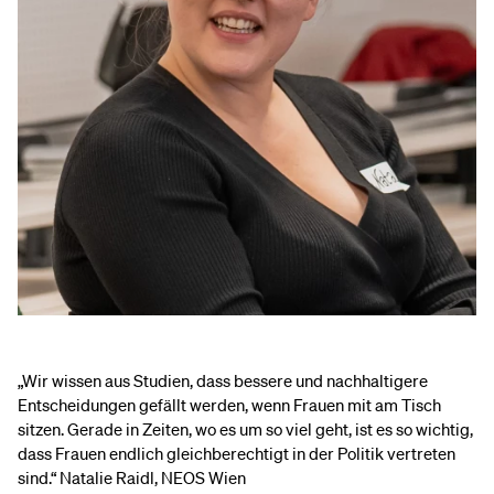
„Wir wissen aus Studien, dass bessere und nachhaltigere
Entscheidungen gefällt werden, wenn Frauen mit am Tisch
sitzen. Gerade in Zeiten, wo es um so viel geht, ist es so wichtig,
dass Frauen endlich gleichberechtigt in der Politik vertreten
sind.“ Natalie Raidl, NEOS Wien