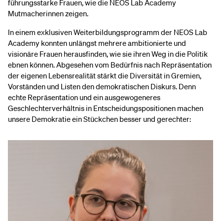
führungsstarke Frauen, wie die NEOS Lab Academy
Mutmacherinnen zeigen.
In einem exklusiven Weiterbildungsprogramm der NEOS Lab
Academy konnten unlängst mehrere ambitionierte und
visionäre Frauen herausfinden, wie sie ihren Weg in die Politik
ebnen können. Abgesehen vom Bedürfnis nach Repräsentation
der eigenen Lebensrealität stärkt die Diversität in Gremien,
Vorständen und Listen den demokratischen Diskurs. Denn
echte Repräsentation und ein ausgewogeneres
Geschlechterverhältnis in Entscheidungspositionen machen
unsere Demokratie ein Stückchen besser und gerechter: