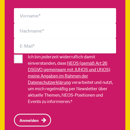
Ich bin jederzeit widerruflich damit
einverstanden, dass
NEOS (gemäß Art 26
DSGVO gemeinsam mit JUNOS und UNOS)
meine Angaben im Rahmen der
Datenschutzerklärung
verarbeitet und nutzt,
um mich regelmäßig per Newsletter über
aktuelle Themen, NEOS-Positionen und
Events zu informieren.*
Anmelden