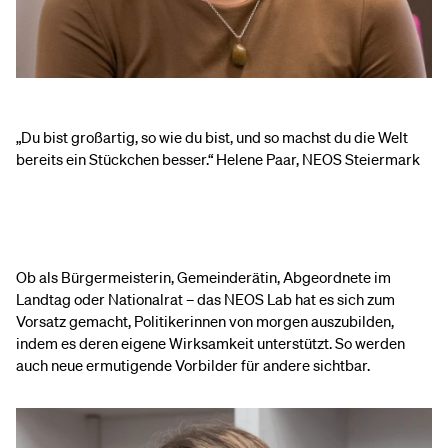
„Du bist großartig, so wie du bist, und so machst du die Welt
bereits ein Stückchen besser.“ Helene Paar, NEOS Steiermark
Ob als Bürgermeisterin, Gemeinderätin, Abgeordnete im
Landtag oder Nationalrat – das NEOS Lab hat es sich zum
Vorsatz gemacht, Politikerinnen von morgen auszubilden,
indem es deren eigene Wirksamkeit unterstützt. So werden
auch neue ermutigende Vorbilder für andere sichtbar.