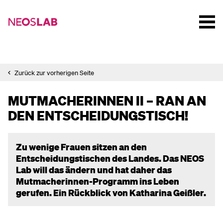
Zurück zur vorherigen Seite
MUTMACHERINNEN II – RAN AN
DEN ENTSCHEIDUNGSTISCH!
Zu wenige Frauen sitzen an den
Entscheidungstischen des Landes. Das NEOS
Lab will das ändern und hat daher das
Mutmacherinnen-Programm ins Leben
gerufen. Ein Rückblick von Katharina Geißler.