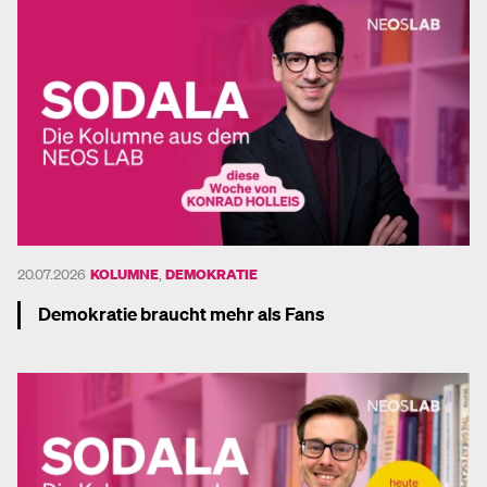
20.07.2026
KOLUMNE
,
DEMOKRATIE
Demokratie braucht mehr als Fans
Mehr dazu