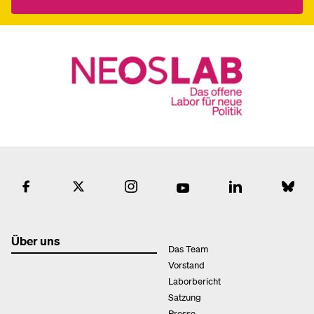
Über uns
Das Team
Vorstand
Laborbericht
Satzung
Presse