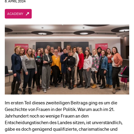
8. APRIL 2024
ACADEMY
Im ersten Teil dieses zweiteiligen Beitrags ging es um die
Geschichte von Frauen in der Politik. Warum auch im 21.
Jahrhundert noch so wenige Frauen an den
Entscheidungstischen des Landes sitzen, ist unverständlich,
gäbe es doch genügend qualifizierte, charismatische und