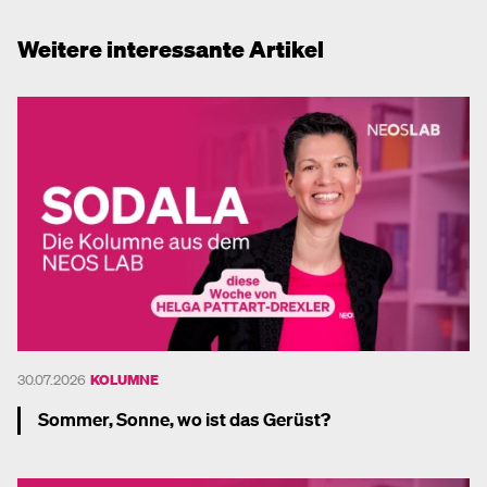
Weitere interessante Artikel
30.07.2026
KOLUMNE
Sommer, Sonne, wo ist das Gerüst?
Mehr dazu