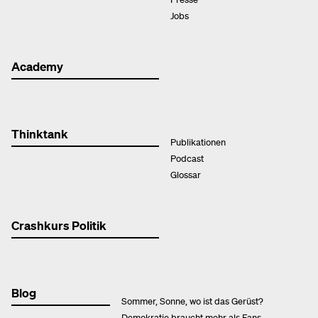
Jobs
Academy
Thinktank
Publikationen
Podcast
Glossar
Crashkurs Politik
Blog
Sommer, Sonne, wo ist das Gerüst?
Demokratie braucht mehr als Fans