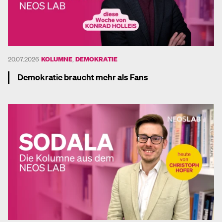
20.07.2026
KOLUMNE
,
DEMOKRATIE
Demokratie braucht mehr als Fans
Mehr dazu