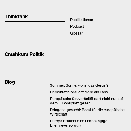
Thinktank
Publikationen
Podcast
Glossar
Crashkurs Politik
Blog
Sommer, Sonne, wo ist das Gerüst?
Demokratie braucht mehr als Fans
Europäische Souveränität darf nicht nur auf
dem Fußballplatz gelten
Dringend gesucht: Boost für die europäische
Wirtschaft
Europa braucht eine unabhängige
Energieversorgung