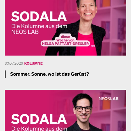
30.07.2026
KOLUMNE
Sommer, Sonne, wo ist das Gerüst?
Mehr dazu