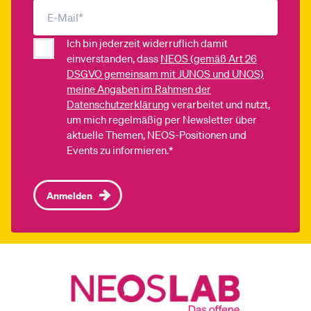
Ich bin jederzeit widerruflich damit
einverstanden, dass
NEOS (gemäß Art 26
DSGVO gemeinsam mit JUNOS und UNOS)
meine Angaben im Rahmen der
Datenschutzerklärung
verarbeitet und nutzt,
um mich regelmäßig per Newsletter über
aktuelle Themen, NEOS-Positionen und
Events zu informieren.*
Anmelden