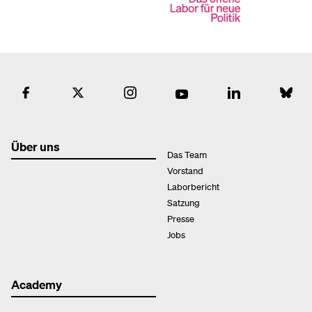
Über uns
Das Team
Vorstand
Laborbericht
Satzung
Presse
Jobs
Academy