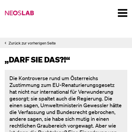
Zurück zur vorherigen Seite
„DARF SIE DAS?!“
Die Kontroverse rund um Österreichs
Zustimmung zum EU-Renaturierungsgesetz
hat nicht nur international für Verwunderung
gesorgt; sie spaltet auch die Regierung. Die
einen sagen, Umweltministerin Gewessler hätte
die Verfassung und Bundesrecht gebrochen,
andere sagen, sie habe sich mutig in einen
rechtlichen Graubereich vorgewagt. Aber wie