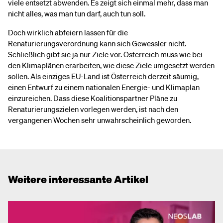
viele entsetzt abwenden. Es zeigt sich einmal mehr, dass man
nicht alles, was man tun darf, auch tun soll.
Doch wirklich abfeiern lassen für die
Renaturierungsverordnung kann sich Gewessler nicht.
Schließlich gibt sie ja nur Ziele vor. Österreich muss wie bei
den Klimaplänen erarbeiten, wie diese Ziele umgesetzt werden
sollen. Als einziges EU-Land ist Österreich derzeit säumig,
einen Entwurf zu einem nationalen Energie- und Klimaplan
einzureichen. Dass diese Koalitionspartner Pläne zu
Renaturierungszielen vorlegen werden, ist nach den
vergangenen Wochen sehr unwahrscheinlich geworden.
Weitere interessante Artikel