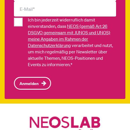
Ich bin jederzeit widerruflich damit
einverstanden, dass
NEOS (gemäß Art 26
DSGVO gemeinsam mit JUNOS und UNOS)
meine Angaben im Rahmen der
Datenschutzerklärung
verarbeitet und nutzt,
um mich regelmäßig per Newsletter über
aktuelle Themen, NEOS-Positionen und
Events zu informieren.*
Anmelden