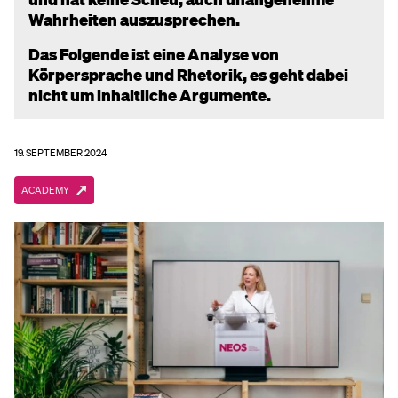
Wahrheiten auszusprechen.
Das Folgende ist eine Analyse von
Körpersprache und Rhetorik, es geht dabei
nicht um inhaltliche Argumente.
19. SEPTEMBER 2024
ACADEMY