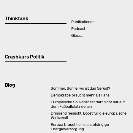
Thinktank
Publikationen
Podcast
Glossar
Crashkurs Politik
Blog
Sommer, Sonne, wo ist das Gerüst?
Demokratie braucht mehr als Fans
Europäische Souveränität darf nicht nur auf
dem Fußballplatz gelten
Dringend gesucht: Boost für die europäische
Wirtschaft
Europa braucht eine unabhängige
Energieversorgung