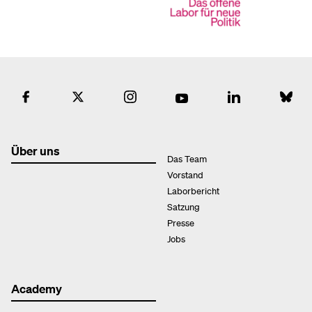
Über uns
Das Team
Vorstand
Laborbericht
Satzung
Presse
Jobs
Academy