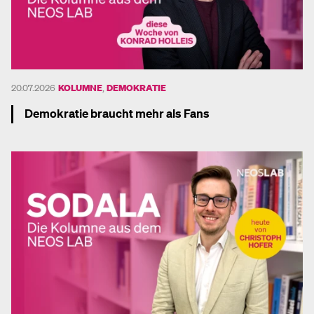
20.07.2026
KOLUMNE
,
DEMOKRATIE
Demokratie braucht mehr als Fans
Mehr dazu