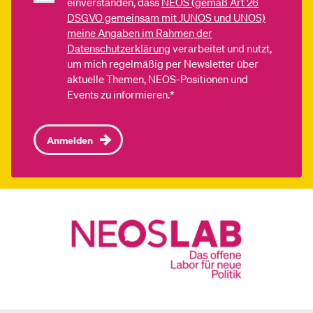
einverstanden, dass
NEOS (gemäß Art 26
DSGVO gemeinsam mit JUNOS und UNOS)
meine Angaben im Rahmen der
Datenschutzerklärung
verarbeitet und nutzt,
um mich regelmäßig per Newsletter über
aktuelle Themen, NEOS-Positionen und
Events zu informieren.*
Anmelden