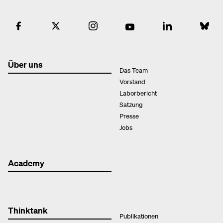
Über uns
Das Team
Vorstand
Laborbericht
Satzung
Presse
Jobs
Academy
Thinktank
Publikationen