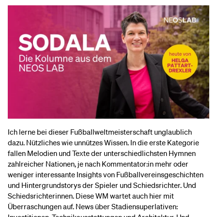
Ich lerne bei dieser Fußballweltmeisterschaft unglaublich
dazu. Nützliches wie unnützes Wissen. In die erste Kategorie
fallen Melodien und Texte der unterschiedlichsten Hymnen
zahlreicher Nationen, je nach Kommentator:in mehr oder
weniger interessante Insights von Fußballvereinsgeschichten
und Hintergrundstorys der Spieler und Schiedsrichter. Und
Schiedsrichterinnen. Diese WM wartet auch hier mit
Überraschungen auf. News über Stadiensuperlativen: