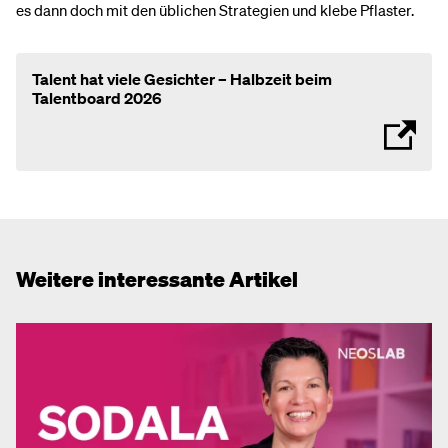
es dann doch mit den üblichen Strategien und klebe Pflaster.
Talent hat viele Gesichter – Halbzeit beim
Talentboard 2026
Weitere interessante Artikel