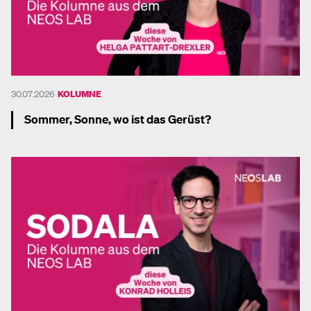
30.07.2026
KOLUMNE
Sommer, Sonne, wo ist das Gerüst?
Mehr dazu