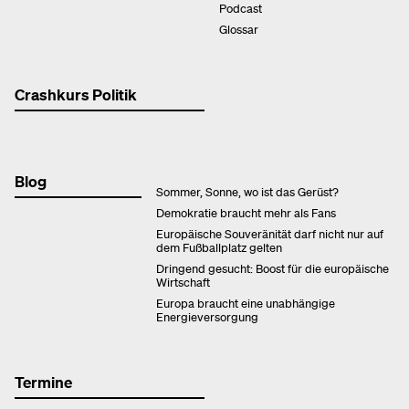
Podcast
Glossar
Crashkurs Politik
Blog
Sommer, Sonne, wo ist das Gerüst?
Demokratie braucht mehr als Fans
Europäische Souveränität darf nicht nur auf
dem Fußballplatz gelten
Dringend gesucht: Boost für die europäische
Wirtschaft
Europa braucht eine unabhängige
Energieversorgung
Termine