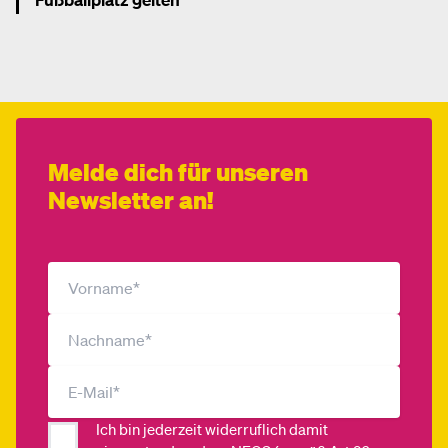
Mehr dazu
Melde dich für unseren
Newsletter an!
Ich bin jederzeit widerruflich damit