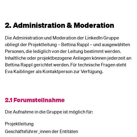
2. Administration & Moderation
Die Administration und Moderation der LinkedIn Gruppe
obliegt der Projektleitung – Bettina Rappl – und ausgewählten
Personen, die lediglich von der Leitung bestimmt werden.
Inhaltliche oder projektbezogene Anliegen können jederzeit an
Bettina Rappl gerichtet werden. Für technische Fragen steht
Eva Kaiblinger als Kontaktperson zur Verfügung.
2.1 Forumsteilnahme
Die Aufnahme in die Gruppe ist möglich für:
Projektleitung
Geschäftsführer_innen der Entitäten