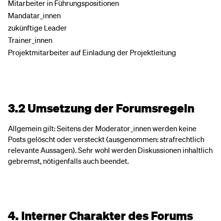
Mitarbeiter in Führungspositionen
Mandatar_innen
zukünftige Leader
Trainer_innen
Projektmitarbeiter auf Einladung der Projektleitung
3.2 Umsetzung der Forumsregeln
Allgemein gilt: Seitens der Moderator_innen werden keine
Posts gelöscht oder versteckt (ausgenommen: strafrechtlich
relevante Aussagen). Sehr wohl werden Diskussionen inhaltlich
gebremst, nötigenfalls auch beendet.
4. Interner Charakter des Forums