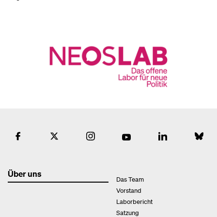
Über uns
Das Team
Vorstand
Laborbericht
Satzung