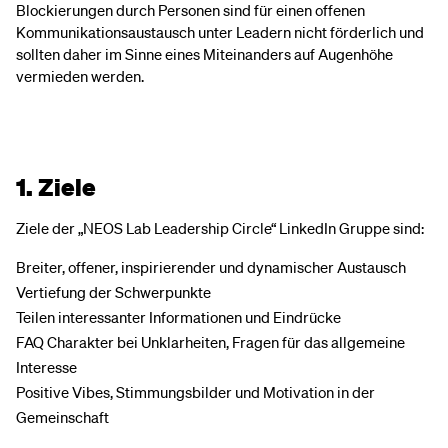
Blockierungen durch Personen sind für einen offenen
Kommunikationsaustausch unter Leadern nicht förderlich und
sollten daher im Sinne eines Miteinanders auf Augenhöhe
vermieden werden.
1. Ziele
Ziele der „NEOS Lab Leadership Circle“ LinkedIn Gruppe sind:
Breiter, offener, inspirierender und dynamischer Austausch
Vertiefung der Schwerpunkte
Teilen interessanter Informationen und Eindrücke
FAQ Charakter bei Unklarheiten, Fragen für das allgemeine
Interesse
Positive Vibes, Stimmungsbilder und Motivation in der
Gemeinschaft