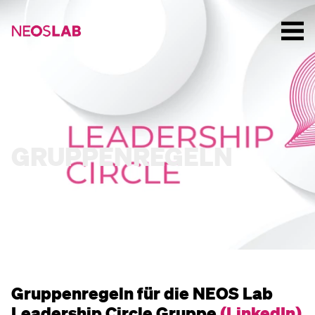
GRUPPENREGELN
Gruppenregeln für die NEOS Lab
Leadership Circle Gruppe
(LinkedIn)