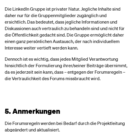
Die LinkedIn Gruppe ist privater Natur. Jegliche Inhalte sind
daher nur für die Gruppenmitglieder zugänglich und
ersichtlich. Das bedeutet, dass jegliche Informationen und
Diskussionen auch vertraulich zu behandeln sind und nicht für
die Öffentlichkeit gedacht sind. Die Gruppe ermöglicht daher
einen ganz persönlichen Austausch, der nach individuellem
Interesse weiter vertieft werden kann.
Dennoch ist es wichtig, dass jedes Mitglied Verantwortung
hinsichtlich der Formulierung ihrer/seiner Beiträge übernimmt,
da es jederzeit sein kann, dass – entgegen der Forumsregeln –
die Vertraulichkeit des Forums missbraucht wird.
5. Anmerkungen
Die Forumsregeln werden bei Bedarf durch die Projektleitung
abgeändert und aktualisiert.