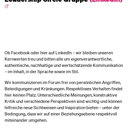
Ob Facebook oder hier auf LinkedIn – wir bleiben unseren
Kernwerten treu und bitten alle um eigenverantwortliche,
authentische, nachhaltige und wertschätzende Kommunikation
– im Inhalt, in der Sprache sowie im Stil.
Wir kommunizieren im Forum frei von persönlichen Angriffen,
Beleidigungen und Kränkungen. Respektloses Verhalten findet
hier keinen Platz. Unterschiedliche Meinungen, konstruktive
Kritik und verschiedene Perspektiven sind wichtig und können
hilfreiche neue Sichtweisen und Inspiration bieten – unter der
Bedingung, dass wir auf einer Beziehungsebene respektvoll
miteinander umgehen.