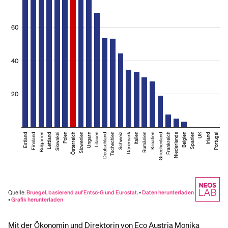
Mit der Ökonomin und Direktorin von Eco Austria Monika