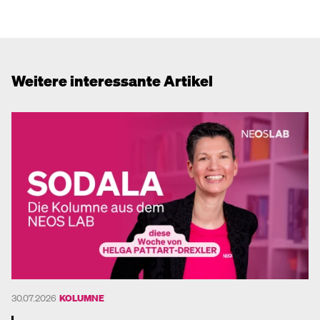
Weitere interessante Artikel
30.07.2026
KOLUMNE