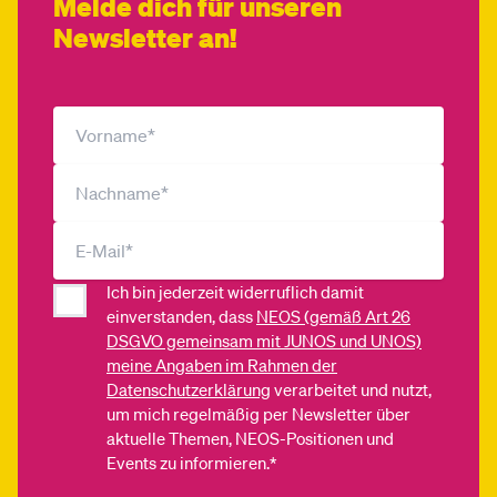
Melde dich für unseren
Newsletter an!
Ich bin jederzeit widerruflich damit
einverstanden, dass
NEOS (gemäß Art 26
DSGVO gemeinsam mit JUNOS und UNOS)
meine Angaben im Rahmen der
Datenschutzerklärung
verarbeitet und nutzt,
um mich regelmäßig per Newsletter über
aktuelle Themen, NEOS-Positionen und
Events zu informieren.*