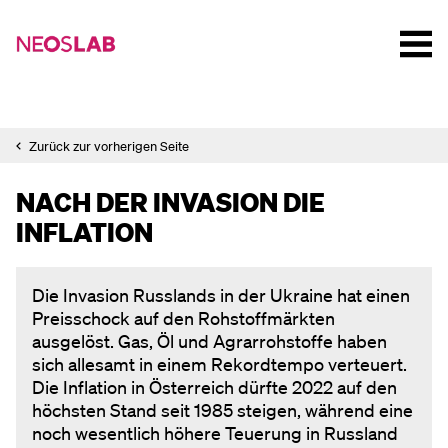
Zurück zur vorherigen Seite
NACH DER INVASION DIE
INFLATION
Die Invasion Russlands in der Ukraine hat einen
Preisschock auf den Rohstoffmärkten
ausgelöst. Gas, Öl und Agrarrohstoffe haben
sich allesamt in einem Rekordtempo verteuert.
Die Inflation in Österreich dürfte 2022 auf den
höchsten Stand seit 1985 steigen, während eine
noch wesentlich höhere Teuerung in Russland