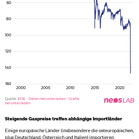
Steigende Gaspreise treffen abhängige Importländer
Einige europäische Länder (insbesondere die osteuropäischen,
plus Deutschland, Österreich und Italien) importieren