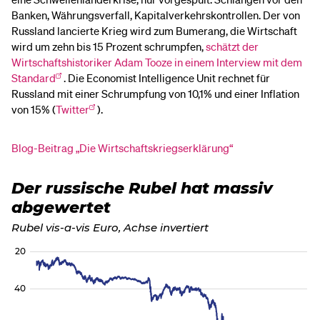
Banken, Währungsverfall, Kapitalverkehrskontrollen. Der von
Russland lancierte Krieg wird zum Bumerang, die Wirtschaft
wird um zehn bis 15 Prozent schrumpfen,
schätzt der
Wirtschaftshistoriker Adam Tooze in einem Interview mit dem
Standard
. Die Economist Intelligence Unit rechnet für
Russland mit einer Schrumpfung von 10,1% und einer Inflation
von 15% (
Twitter
).
Blog-Beitrag „Die Wirtschaftskriegserklärung“