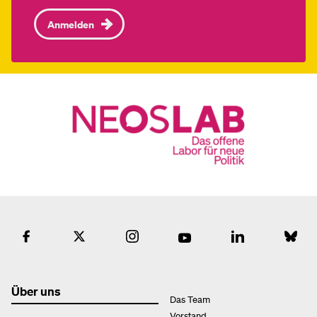
Anmelden
Über uns
Das Team
Vorstand