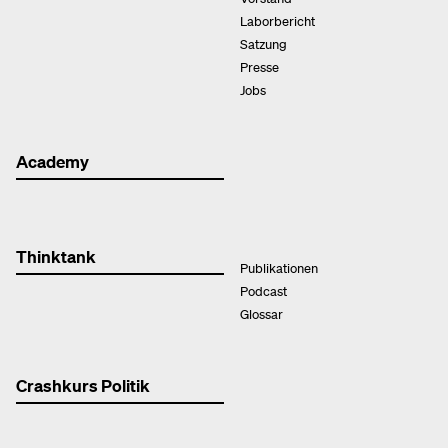
Laborbericht
Satzung
Presse
Jobs
Academy
Thinktank
Publikationen
Podcast
Glossar
Crashkurs Politik