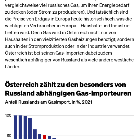
vergleichsweise viel russisches Gas, um ihren Energiebedarf
zu decken (oder Strom zu produzieren). Und tatsächlich sind
die Preise von Erdgas in Europa heute historisch hoch, was die
wichtigsten Verbraucher in Europa – Haushalte und Industrie –
treffen wird. Denn Gas wird in Österreich nicht nur von
Haushalten in den vielzitierten Gasheizungen benötigt, sondern
auch in der Stromproduktion oder in der Industrie verwendet.
Österreich ist bei seinen Gas-Importen dabei zudem
wesentlich abhängiger von Russland als viele andere westliche
Länder.