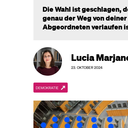
Die Wahl ist geschlagen, d
genau der Weg von deiner
Abgeordneten verlaufen is
Lucia Marjan
23. OKTOBER 2024
DEMOKRATIE