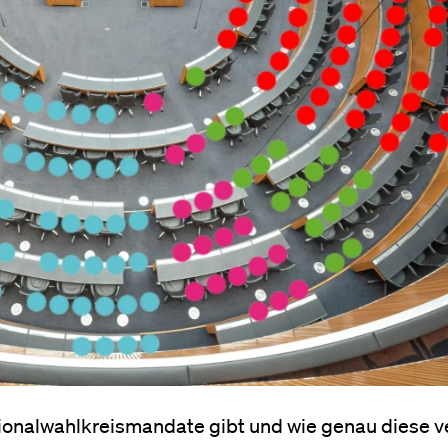
onalwahlkreismandate gibt und wie genau diese 