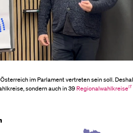
 Österreich im Parlament vertreten sein soll. Deshal
ahlkreise, sondern auch in 39
Regionalwahlkreise