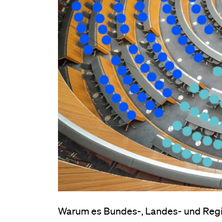
Warum es Bundes-, Landes- und Regi