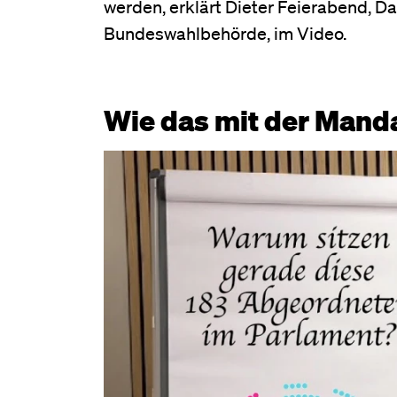
werden, erklärt Dieter Feierabend, D
Bundeswahlbehörde, im Video.
Wie das mit der Manda