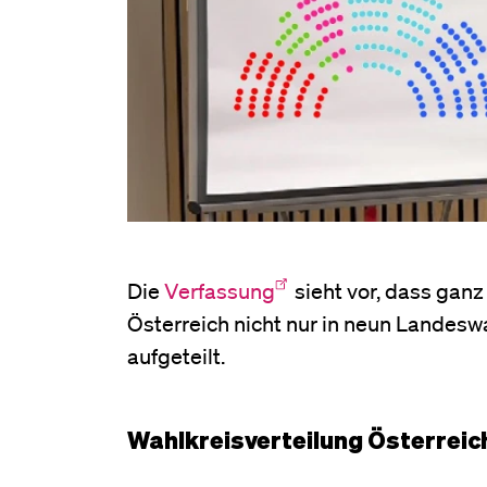
Die
Verfassung
sieht vor, dass ganz
Österreich nicht nur in neun Landesw
aufgeteilt.