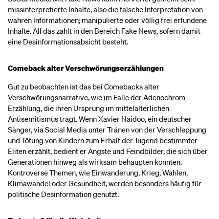
missinterpretierte Inhalte, also die falsche Interpretation von
wahren Informationen; manipulierte oder völlig frei erfundene
Inhalte. All das zählt in den Bereich Fake News, sofern damit
eine Desinformationsabsicht besteht.
Comeback alter Verschwörungserzählungen
Gut zu beobachten ist das bei Comebacks alter
Verschwörungsnarrative, wie im Falle der Adenochrom-
Erzählung, die ihren Ursprung im mittelalterlichen
Antisemitismus trägt. Wenn Xavier Naidoo, ein deutscher
Sänger, via Social Media unter Tränen von der Verschleppung
und Tötung von Kindern zum Erhalt der Jugend bestimmter
Eliten erzählt, bedient er Ängste und Feindbilder, die sich über
Generationen hinweg als wirksam behaupten konnten.
Kontroverse Themen, wie Einwanderung, Krieg, Wahlen,
Klimawandel oder Gesundheit, werden besonders häufig für
politische Desinformation genutzt.