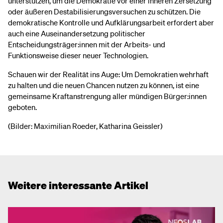
unterstützen, um die Demokratie vor einer inneren Zersetzung
oder äußeren Destabilisierungsversuchen zu schützen. Die
demokratische Kontrolle und Aufklärungsarbeit erfordert aber
auch eine Auseinandersetzung politischer
Entscheidungsträger:innen mit der Arbeits- und
Funktionsweise dieser neuer Technologien.
Schauen wir der Realität ins Auge: Um Demokratien wehrhaft
zu halten und die neuen Chancen nutzen zu können, ist eine
gemeinsame Kraftanstrengung aller mündigen Bürger:innen
geboten.
(Bilder: Maximilian Roeder, Katharina Geissler)
Weitere interessante Artikel