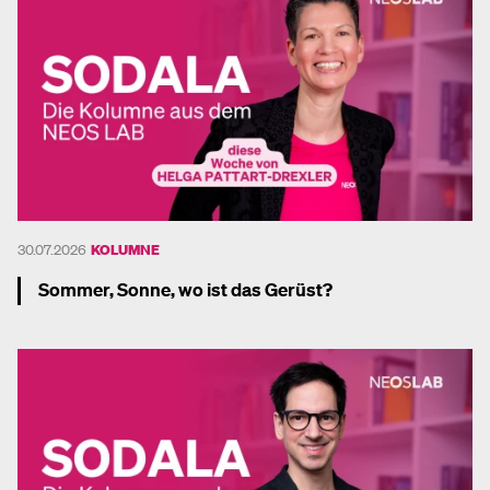
30.07.2026
KOLUMNE
Sommer, Sonne, wo ist das Gerüst?
Mehr dazu