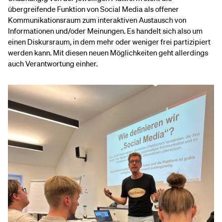
übergreifende Funktion von Social Media als offener
Kommunikationsraum zum interaktiven Austausch von
Informationen und/oder Meinungen. Es handelt sich also um
einen Diskursraum, in dem mehr oder weniger frei partizipiert
werden kann. Mit diesen neuen Möglichkeiten geht allerdings
auch Verantwortung einher.