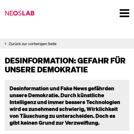
Zurück zur vorherigen Seite
DESINFORMATION: GEFAHR FÜR
UNSERE DEMOKRATIE
Desinformation und Fake News gefährden
unsere Demokratie. Durch künstliche
Intelligenz und immer bessere Technologien
wird es zunehmend schwierig, Wirklichkeit
von Täuschung zu unterscheiden. Doch es
gibt keinen Grund zur Verzweiflung.