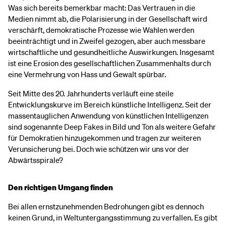
Was sich bereits bemerkbar macht: Das Vertrauen in die
Medien nimmt ab, die Polarisierung in der Gesellschaft wird
verschärft, demokratische Prozesse wie Wahlen werden
beeinträchtigt und in Zweifel gezogen, aber auch messbare
wirtschaftliche und gesundheitliche Auswirkungen. Insgesamt
ist eine Erosion des gesellschaftlichen Zusammenhalts durch
eine Vermehrung von Hass und Gewalt spürbar.
Seit Mitte des 20. Jahrhunderts verläuft eine steile
Entwicklungskurve im Bereich künstliche Intelligenz. Seit der
massentauglichen Anwendung von künstlichen Intelligenzen
sind sogenannte Deep Fakes in Bild und Ton als weitere Gefahr
für Demokratien hinzugekommen und tragen zur weiteren
Verunsicherung bei. Doch wie schützen wir uns vor der
Abwärtsspirale?
Den richtigen Umgang finden
Bei allen ernstzunehmenden Bedrohungen gibt es dennoch
keinen Grund, in Weltuntergangsstimmung zu verfallen. Es gibt