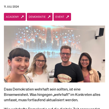
11. JULI 2024
ACADEMY
DEMOKRATIE
EVENT
Dass Demokratien wehrhaft sein sollten, ist eine
Binsenweisheit. Was hingegen „wehrhaft“ im Konkreten alles
umfasst, muss fortlaufend aktualisiert werden.