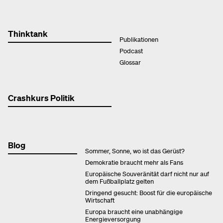
Thinktank
Publikationen
Podcast
Glossar
Crashkurs Politik
Blog
Sommer, Sonne, wo ist das Gerüst?
Demokratie braucht mehr als Fans
Europäische Souveränität darf nicht nur auf
dem Fußballplatz gelten
Dringend gesucht: Boost für die europäische
Wirtschaft
Europa braucht eine unabhängige
Energieversorgung