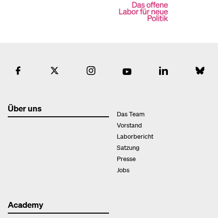
Über uns
Das Team
Vorstand
Laborbericht
Satzung
Presse
Jobs
Academy