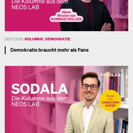
20.07.2026
KOLUMNE
,
DEMOKRATIE
Demokratie braucht mehr als Fans
Mehr dazu