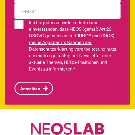
Ich bin jederzeit widerruflich damit
einverstanden, dass
NEOS (gemäß Art 26
DSGVO gemeinsam mit JUNOS und UNOS)
meine Angaben im Rahmen der
Datenschutzerklärung
verarbeitet und nutzt,
um mich regelmäßig per Newsletter über
aktuelle Themen, NEOS-Positionen und
Events zu informieren.*
Anmelden