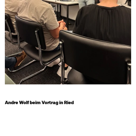
Andre Wolf beim Vortrag in Ried