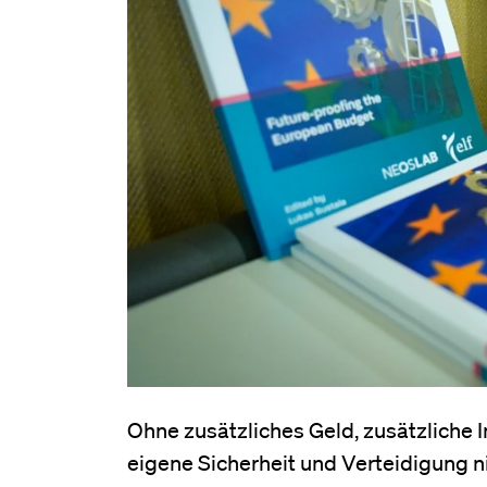
Ohne zusätzliches Geld, zusätzliche 
eigene Sicherheit und Verteidigung n