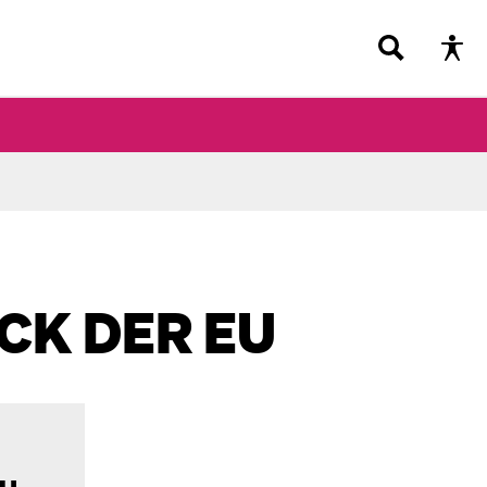
CK DER EU