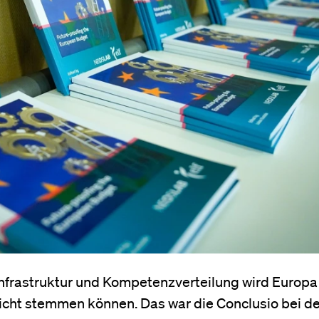
Infrastruktur und Kompetenzverteilung wird Europa
icht stemmen können. Das war die Conclusio bei de