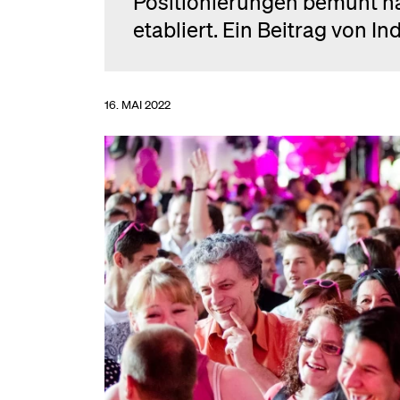
Positionierungen bemüht hab
etabliert. Ein Beitrag von Ind
16. MAI 2022