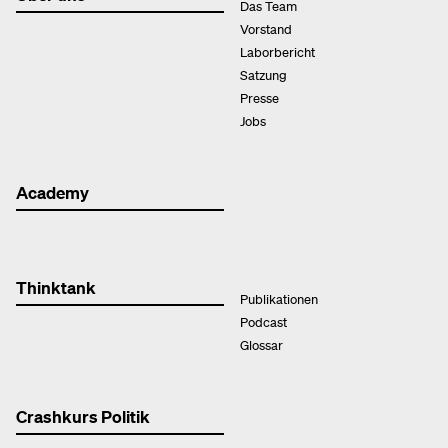
Das Team
Vorstand
Laborbericht
Satzung
Presse
Jobs
Academy
Thinktank
Publikationen
Podcast
Glossar
Crashkurs Politik