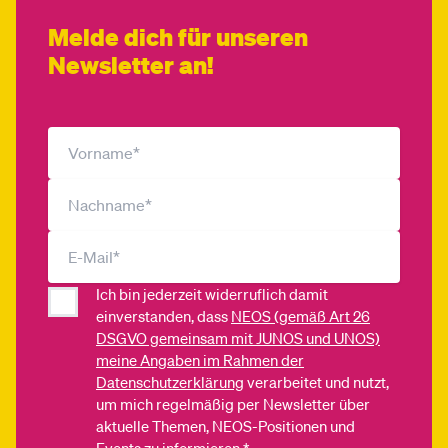
Melde dich für unseren
Newsletter an!
Ich bin jederzeit widerruflich damit
einverstanden, dass
NEOS (gemäß Art 26
DSGVO gemeinsam mit JUNOS und UNOS)
meine Angaben im Rahmen der
Datenschutzerklärung
verarbeitet und nutzt,
um mich regelmäßig per Newsletter über
aktuelle Themen, NEOS-Positionen und