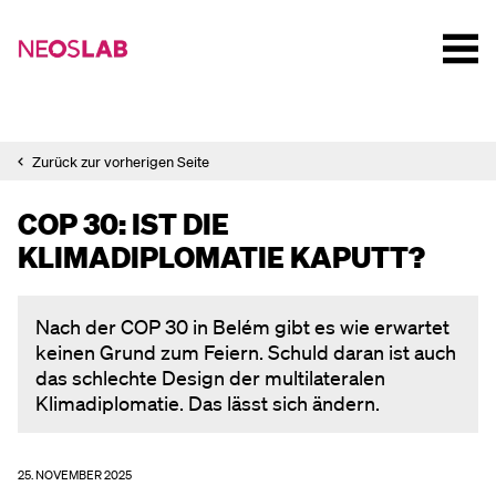
Zurück zur vorherigen Seite
COP 30: IST DIE
KLIMADIPLOMATIE KAPUTT?
Nach der COP 30 in Belém gibt es wie erwartet
keinen Grund zum Feiern. Schuld daran ist auch
das schlechte Design der multilateralen
Klimadiplomatie. Das lässt sich ändern.
25. NOVEMBER 2025