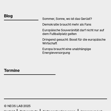
Blog
Sommer, Sonne, wo ist das Gerüst?
Demokratie braucht mehr als Fans
Europäische Souveränität darf nicht nur auf
dem Fußballplatz gelten
Dringend gesucht: Boost für die europäische
Wirtschaft
Europa braucht eine unabhängige
Energieversorgung
Termine
© NEOS LAB 2025