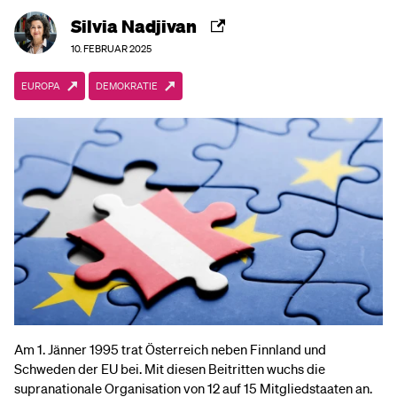
Silvia Nadjivan
10. FEBRUAR 2025
EUROPA
DEMOKRATIE
Am 1. Jänner 1995 trat Österreich neben Finnland und
Schweden der EU bei. Mit diesen Beitritten wuchs die
supranationale Organisation von 12 auf 15 Mitgliedstaaten an.