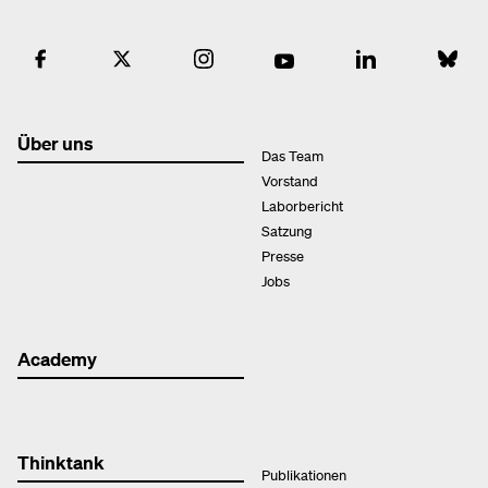
Über uns
Das Team
Vorstand
Laborbericht
Satzung
Presse
Jobs
Academy
Thinktank
Publikationen