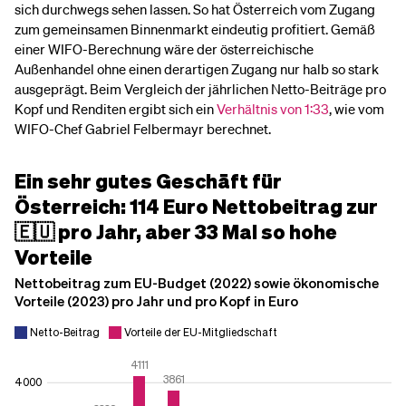
sich durchwegs sehen lassen. So hat Österreich vom Zugang
zum gemeinsamen Binnenmarkt eindeutig profitiert. Gemäß
einer WIFO-Berechnung wäre der österreichische
Außenhandel ohne einen derartigen Zugang nur halb so stark
ausgeprägt. Beim Vergleich der jährlichen Netto-Beiträge pro
Kopf und Renditen ergibt sich ein
Verhältnis von 1:33
, wie vom
WIFO-Chef Gabriel Felbermayr berechnet.