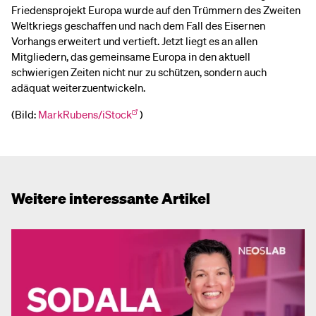
Friedensprojekt Europa wurde auf den Trümmern des Zweiten
Weltkriegs geschaffen und nach dem Fall des Eisernen
Vorhangs erweitert und vertieft. Jetzt liegt es an allen
Mitgliedern, das gemeinsame Europa in den aktuell
schwierigen Zeiten nicht nur zu schützen, sondern auch
adäquat weiterzuentwickeln.
(Bild:
MarkRubens/iStock
)
Weitere interessante Artikel