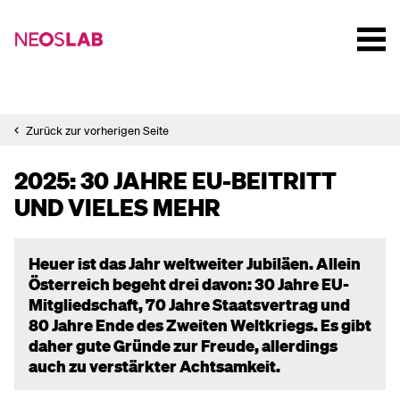
Zurück zur vorherigen Seite
2025: 30 JAHRE EU-BEITRITT
UND VIELES MEHR
Heuer ist das Jahr weltweiter Jubiläen. Allein
Österreich begeht drei davon: 30 Jahre EU-
Mitgliedschaft, 70 Jahre Staatsvertrag und
80 Jahre Ende des Zweiten Weltkriegs. Es gibt
daher gute Gründe zur Freude, allerdings
auch zu verstärkter Achtsamkeit.