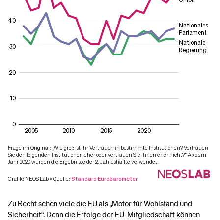
Zu Recht sehen viele die EU als „Motor für Wohlstand und
Sicherheit“. Denn die Erfolge der EU-Mitgliedschaft können