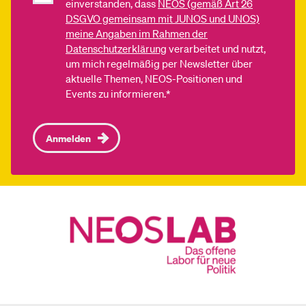
einverstanden, dass
NEOS (gemäß Art 26
DSGVO gemeinsam mit JUNOS und UNOS)
meine Angaben im Rahmen der
Datenschutzerklärung
verarbeitet und nutzt,
um mich regelmäßig per Newsletter über
aktuelle Themen, NEOS-Positionen und
Events zu informieren.*
Anmelden