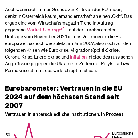
Auch wenn sich immer Gründe zur Kritik an der EU finden,
denkt in Österreich kaum jemand ernsthaft an einen „Öxit“. Das
ergab eine vom Wirtschaftsmagazin Trend in Auftrag
gegebene
Market-Umfrage
. Laut der Eurobarometer-
Umfrage vom November 2024 ist das Vertrauen in die EU
europaweit so hoch wie zuletzt im Jahr 2007, also noch vor den
folgenden Krisen wie Eurokrise, Migrations(politik)krise,
Corona-Krise, Energiekrise und
Inflation
infolge des russischen
Angriffskriegs gegen die Ukraine. In Zeiten der Polykrise bzw.
Permakrise stimmt das wirklich optimistisch.