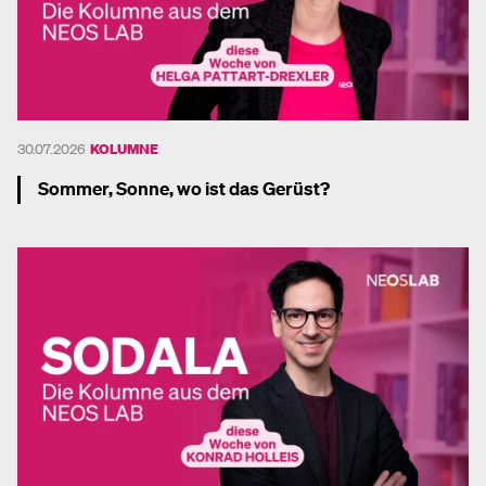
30.07.2026
KOLUMNE
Sommer, Sonne, wo ist das Gerüst?
Mehr dazu