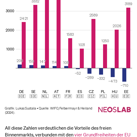
All diese Zahlen verdeutlichen die Vorteile des freien
Binnenmarkts, verbunden mit den
vier Grundfreiheiten der EU