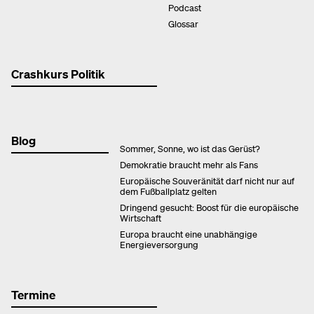
Podcast
Glossar
Crashkurs Politik
Blog
Sommer, Sonne, wo ist das Gerüst?
Demokratie braucht mehr als Fans
Europäische Souveränität darf nicht nur auf
dem Fußballplatz gelten
Dringend gesucht: Boost für die europäische
Wirtschaft
Europa braucht eine unabhängige
Energieversorgung
Termine