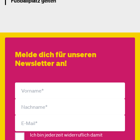
Fußballplatz gelten
Mehr dazu
Melde dich für unseren
Newsletter an!
Ich bin jederzeit widerruflich damit