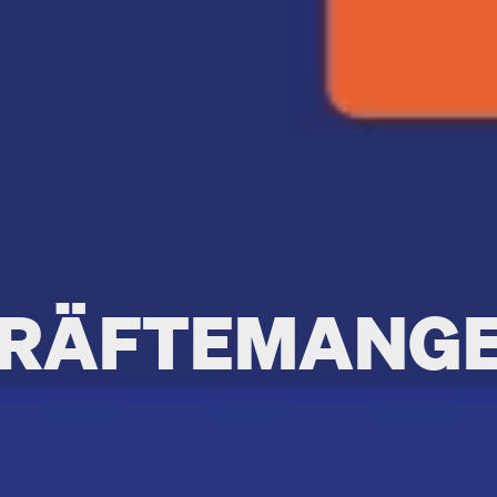
KRÄFTEMANG