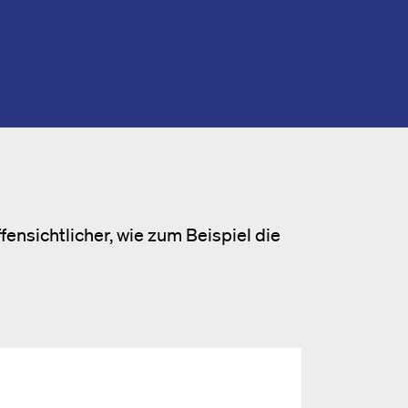
ensichtlicher, wie zum Beispiel die