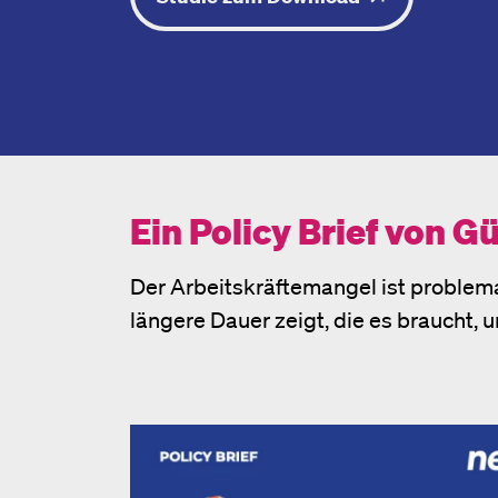
Ein Policy Brief von 
Der Arbeitskräftemangel ist problemat
längere Dauer zeigt, die es braucht, 