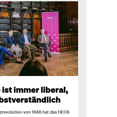
ist immer liberal,
lbstverständlich
rzrevolution von 1848 hat das NEOS