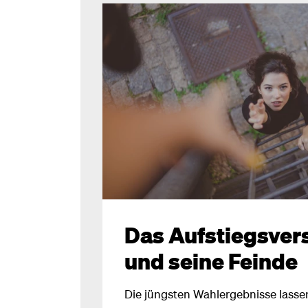
Das Aufstiegsver
und seine Feinde
Die jüngsten Wahlergebnisse lasse