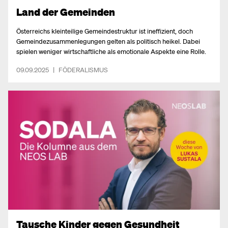
Land der Gemeinden
Österreichs kleinteilige Gemeindestruktur ist ineffizient, doch
Gemeindezusammenlegungen gelten als politisch heikel. Dabei
spielen weniger wirtschaftliche als emotionale Aspekte eine Rolle.
09.09.2025
|
FÖDERALISMUS
Tausche Kinder gegen Gesundheit