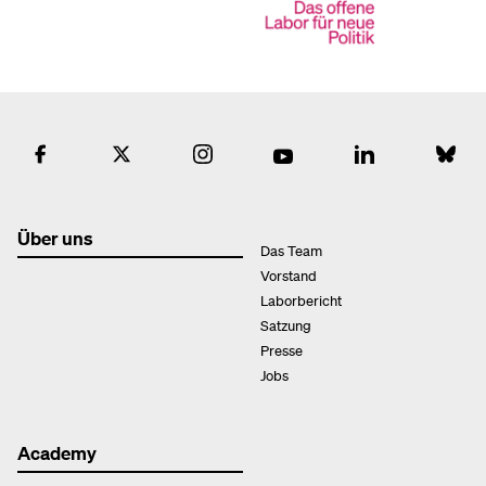
Über uns
Das Team
Vorstand
Laborbericht
Satzung
Presse
Jobs
Academy