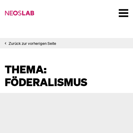
Zurück zur vorherigen Seite
THEMA:
FÖDERALISMUS