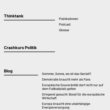
Thinktank
Publikationen
Podcast
Glossar
Crashkurs Politik
Blog
Sommer, Sonne, wo ist das Gerüst?
Demokratie braucht mehr als Fans
Europäische Souveränität darf nicht nur auf
dem Fußballplatz gelten
Dringend gesucht: Boost für die europäische
Wirtschaft
Europa braucht eine unabhängige
Energieversorgung