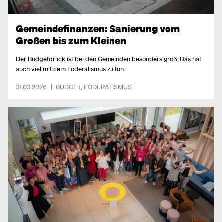
Gemeindefinanzen: Sanierung vom
Großen bis zum Kleinen
Der Budgetdruck ist bei den Gemeinden besonders groß. Das hat
auch viel mit dem Föderalismus zu tun.
31.03.2026
|
BUDGET
,
FÖDERALISMUS