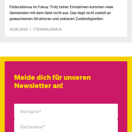
Föderalismus im Fokus: Trotz hoher Einnahmen kommen viele
Gemeinden mit dem Geld nicht aus. Das liegt nicht zuletzt an
gewachsenen Strukturen und unklaren Zuständigkeiten.
12.08.2025
|
FÖDERALISMUS
Melde dich für unseren
Newsletter an!