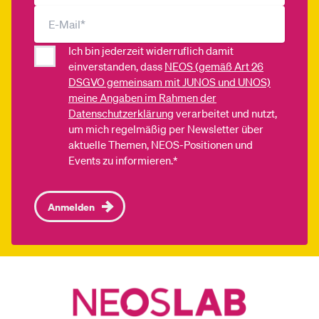
Ich bin jederzeit widerruflich damit
einverstanden, dass
NEOS (gemäß Art 26
DSGVO gemeinsam mit JUNOS und UNOS)
meine Angaben im Rahmen der
Datenschutzerklärung
verarbeitet und nutzt,
um mich regelmäßig per Newsletter über
aktuelle Themen, NEOS-Positionen und
Events zu informieren.*
Anmelden