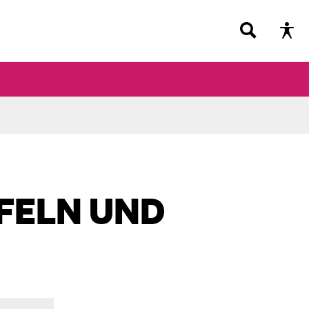
FELN UND