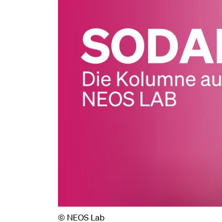
© NEOS Lab