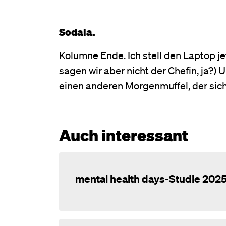
Sodala.
Kolumne Ende. Ich stell den Laptop jet
sagen wir aber nicht der Chefin, ja?) 
einen anderen Morgenmuffel, der sich 
Auch interessant
mental health days-Studie 202