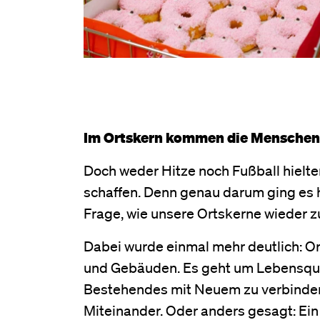
Im Ortskern kommen die Mensche
Doch weder Hitze noch Fußball hielte
schaffen. Denn genau darum ging es
Frage, wie unsere Ortskerne wieder 
Dabei wurde einmal mehr deutlich: Or
und Gebäuden. Es geht um Lebensqual
Bestehendes mit Neuem zu verbinden. 
Miteinander. Oder anders gesagt: Ein