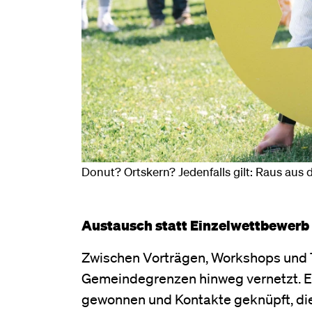
Donut? Ortskern? Jedenfalls gilt: Raus aus
Austausch statt Einzelwettbewerb
Zwischen Vorträgen, Workshops und T
Gemeindegrenzen hinweg vernetzt. E
gewonnen und Kontakte geknüpft, die 