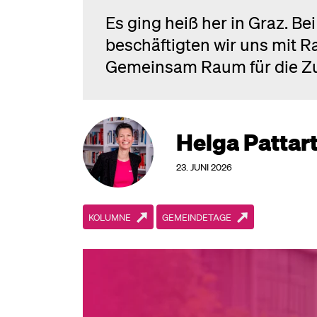
Es ging heiß her in Graz. 
beschäftigten wir uns mit 
Gemeinsam Raum für die Zu
Helga Pattar
23. JUNI 2026
KOLUMNE
GEMEINDETAGE