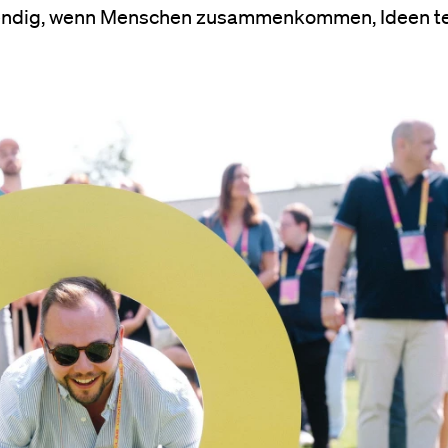
ebendig, wenn Menschen zusammenkommen, Ideen te