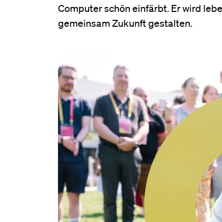
Computer schön einfärbt. Er wird l
gemeinsam Zukunft gestalten.