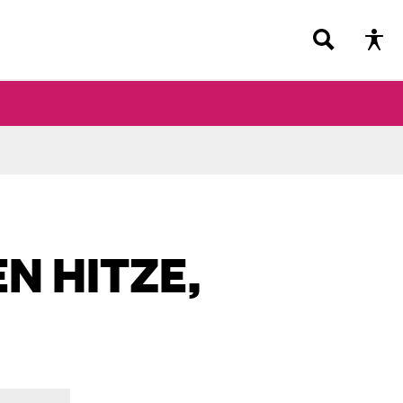
N HITZE,