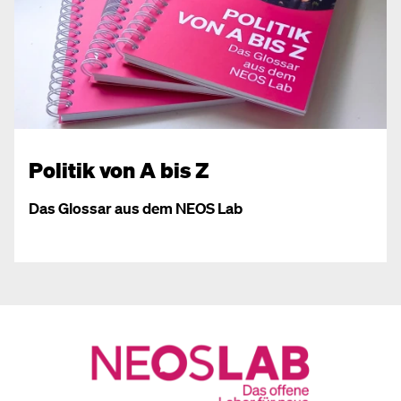
Politik von A bis Z
Das Glossar aus dem NEOS Lab