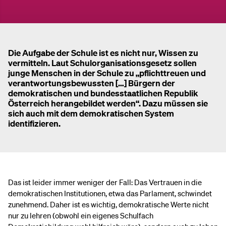
Die Aufgabe der Schule ist es nicht nur, Wissen zu
vermitteln. Laut Schulorganisationsgesetz sollen
junge Menschen in der Schule zu „pflichttreuen und
verantwortungsbewussten […] Bürgern der
demokratischen und bundesstaatlichen Republik
Österreich herangebildet werden“. Dazu müssen sie
sich auch mit dem demokratischen System
identifizieren.
Das ist leider immer weniger der Fall: Das Vertrauen in die
demokratischen Institutionen, etwa das Parlament, schwindet
zunehmend. Daher ist es wichtig, demokratische Werte nicht
nur zu lehren (obwohl ein eigenes Schulfach