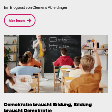
Ein Blogpost von Clemens Ableidinger
hier lesen
Demokratie braucht Bildung, Bildung
braucht Demokratie