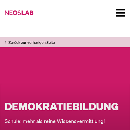
Zurück zur vorherigen Seite
DEMOKRATIEBILDUNG
Schule: mehr als reine Wissensvermittlung!