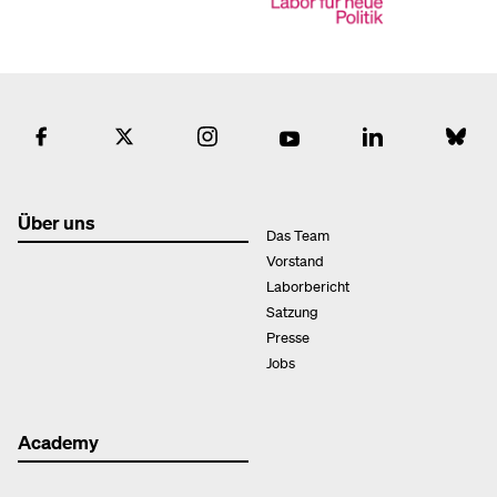
Über uns
Das Team
Vorstand
Laborbericht
Satzung
Presse
Jobs
Academy