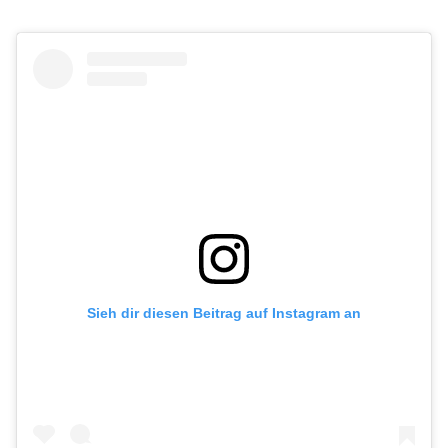
Sieh dir diesen Beitrag auf Instagram an