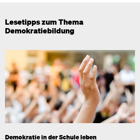
Lesetipps zum Thema
Demokratiebildung
Demokratie in der Schule leben