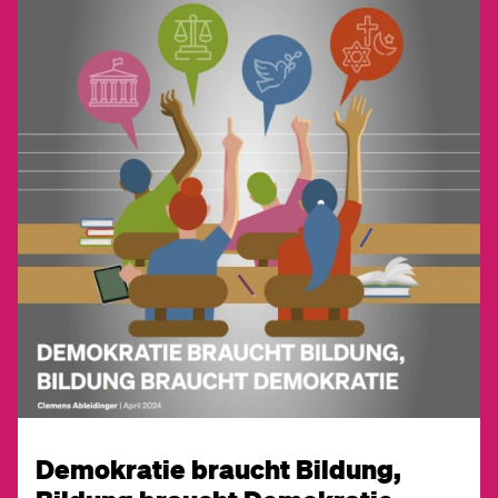
Demokratie braucht Bildung,