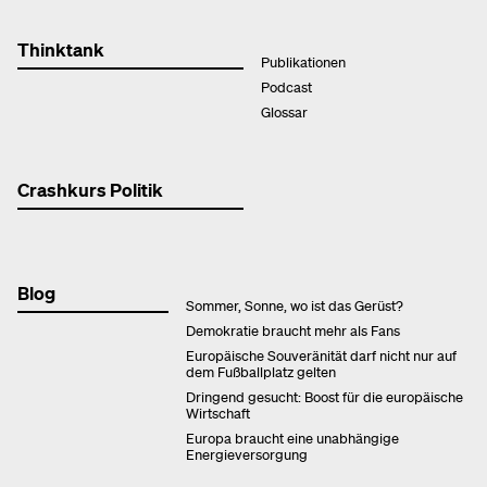
Thinktank
Publikationen
Podcast
Glossar
Crashkurs Politik
Blog
Sommer, Sonne, wo ist das Gerüst?
Demokratie braucht mehr als Fans
Europäische Souveränität darf nicht nur auf
dem Fußballplatz gelten
Dringend gesucht: Boost für die europäische
Wirtschaft
Europa braucht eine unabhängige
Energieversorgung