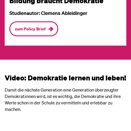
Bildung braucht Demokratie
Studienautor: Clemens Ableidinger
zum Policy Brief
Video: Demokratie lernen und leben!
Damit die nächste Generation eine Generation überzeugter
Demokrat:innen wird, ist es wichtig, die Demokratie und ihre
Werte schon in der Schule zu vermitteln und erlebbar zu
machen.