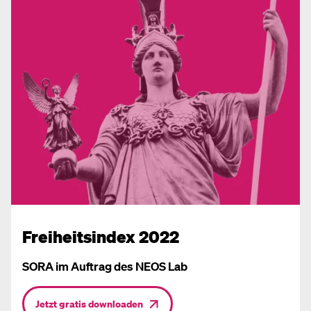
Freiheitsindex 2022
SORA im Auftrag des NEOS Lab
Jetzt gratis downloaden