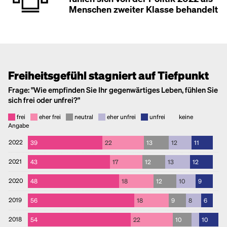
Menschen zweiter Klasse behandelt