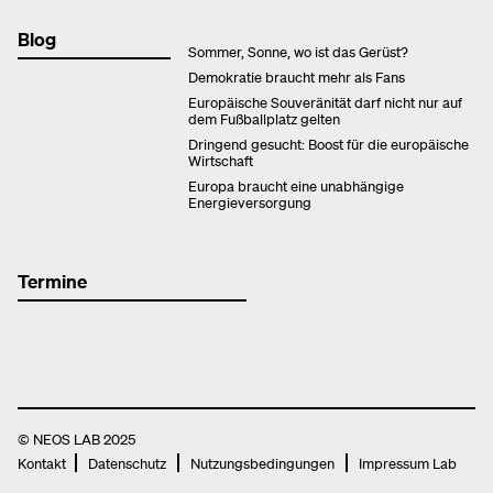
Blog
Sommer, Sonne, wo ist das Gerüst?
Demokratie braucht mehr als Fans
Europäische Souveränität darf nicht nur auf
dem Fußballplatz gelten
Dringend gesucht: Boost für die europäische
Wirtschaft
Europa braucht eine unabhängige
Energieversorgung
Termine
© NEOS LAB 2025
Kontakt
Datenschutz
Nutzungsbedingungen
Impressum Lab