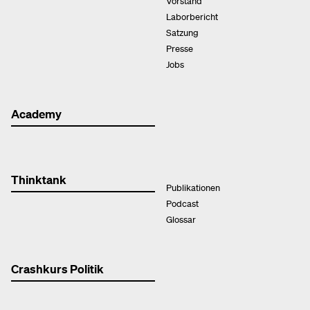
Vorstand
Laborbericht
Satzung
Presse
Jobs
Academy
Thinktank
Publikationen
Podcast
Glossar
Crashkurs Politik