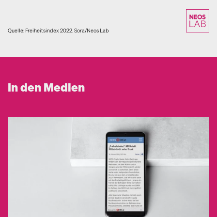
In den Medien