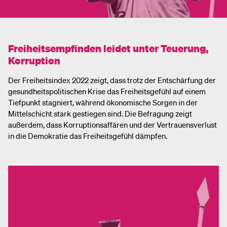
Freiheitsempfinden leidet unter Teuerung,
Korruption
Der Freiheitsindex 2022 zeigt, dass trotz der Entschärfung der
gesundheitspolitischen Krise das Freiheitsgefühl auf einem
Tiefpunkt stagniert, während ökonomische Sorgen in der
Mittelschicht stark gestiegen sind. Die Befragung zeigt
außerdem, dass Korruptionsaffären und der Vertrauensverlust
in die Demokratie das Freiheitsgefühl dämpfen.