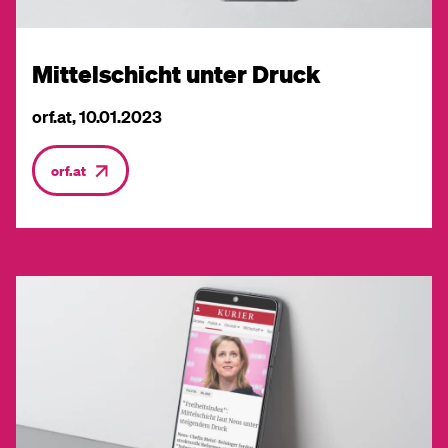
Mittelschicht unter Druck
orf.at, 10.01.2023
orf.at