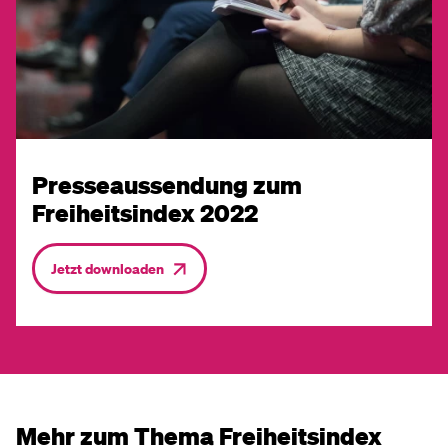
Presseaussendung zum
Freiheitsindex 2022
Jetzt downloaden
Mehr zum Thema Freiheitsindex