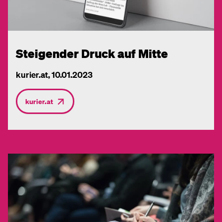
Steigender Druck auf Mitte
kurier.at, 10.01.2023
kurier.at