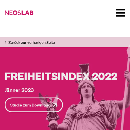
Zurück zur vorherigen Seite
FREIHEITSINDEX 2022
Jänner 2023
Studie zum Download