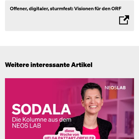
Offener, digitaler, sturmfest: Visionen für den ORF
Weitere interessante Artikel