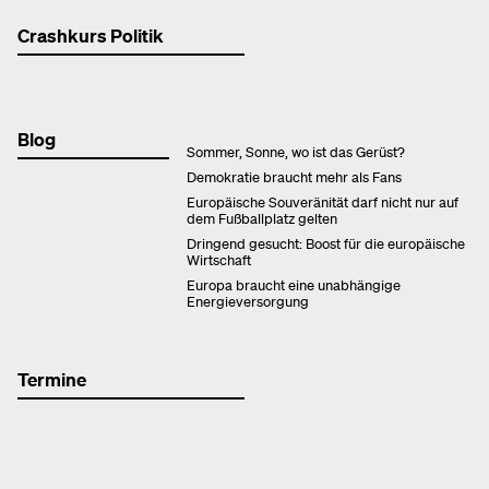
Crashkurs Politik
Blog
Sommer, Sonne, wo ist das Gerüst?
Demokratie braucht mehr als Fans
Europäische Souveränität darf nicht nur auf
dem Fußballplatz gelten
Dringend gesucht: Boost für die europäische
Wirtschaft
Europa braucht eine unabhängige
Energieversorgung
Termine