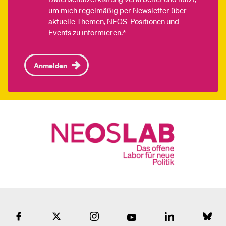
um mich regelmäßig per Newsletter über
aktuelle Themen, NEOS-Positionen und
Events zu informieren.*
Anmelden