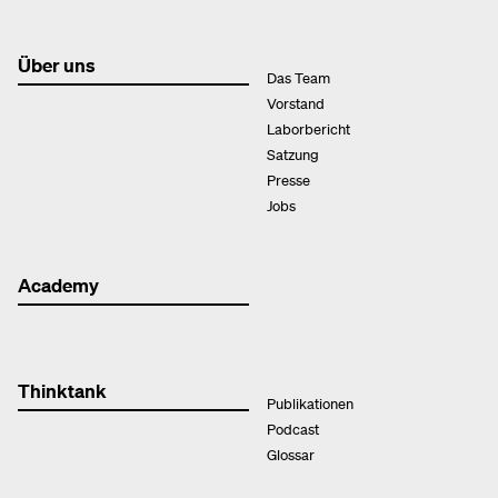
Über uns
Das Team
Vorstand
Laborbericht
Satzung
Presse
Jobs
Academy
Thinktank
Publikationen
Podcast
Glossar