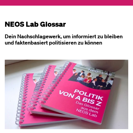
NEOS Lab Glossar
Dein Nachschlagewerk, um informiert zu bleiben
und faktenbasiert politisieren zu können