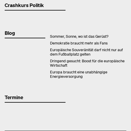
Crashkurs Politik
Blog
Sommer, Sonne, wo ist das Gerüst?
Demokratie braucht mehr als Fans
Europäische Souveränität darf nicht nur auf
dem Fußballplatz gelten
Dringend gesucht: Boost für die europäische
Wirtschaft
Europa braucht eine unabhängige
Energieversorgung
Termine