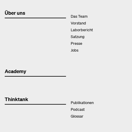
Über uns
Das Team
Vorstand
Laborbericht
Satzung
Presse
Jobs
Academy
Thinktank
Publikationen
Podcast
Glossar