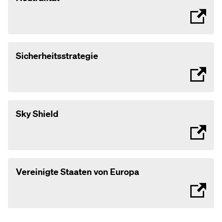
Sicherheitsstrategie
Sky Shield
Vereinigte Staaten von Europa