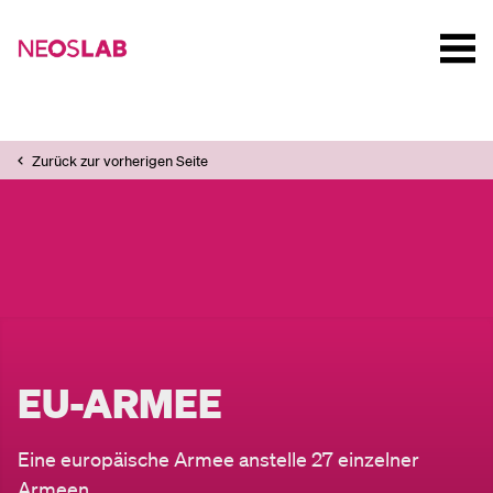
Zurück zur vorherigen Seite
EU-ARMEE
Eine europäische Armee anstelle 27 einzelner
Armeen