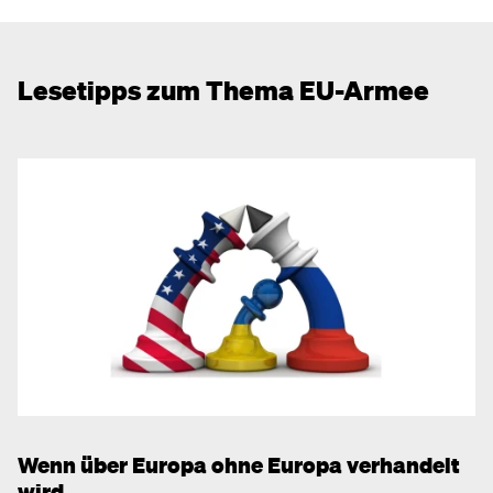
Lesetipps zum Thema EU-Armee
Wenn über Europa ohne Europa verhandelt
wird