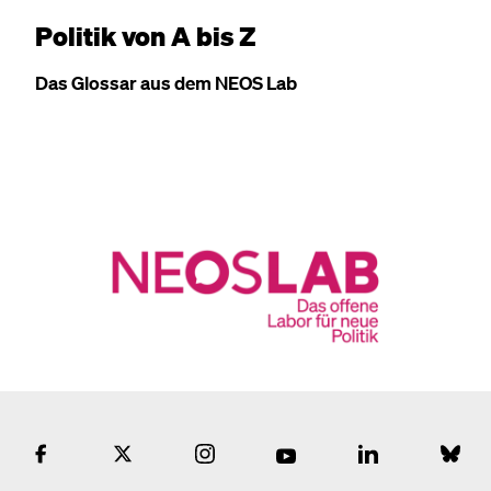
Politik von A bis Z
Das Glossar aus dem NEOS Lab