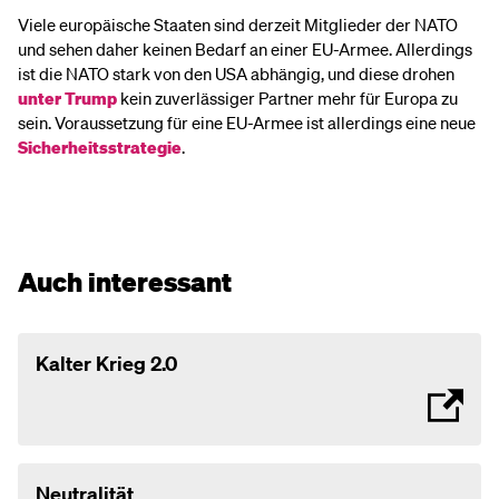
Viele europäische Staaten sind derzeit Mitglieder der NATO
und sehen daher keinen Bedarf an einer EU-Armee. Allerdings
ist die NATO stark von den USA abhängig, und diese drohen
unter Trump
kein zuverlässiger Partner mehr für Europa zu
sein. Voraussetzung für eine EU-Armee ist allerdings eine neue
Sicherheitsstrategie
.
Auch interessant
Kalter Krieg 2.0
Neutralität