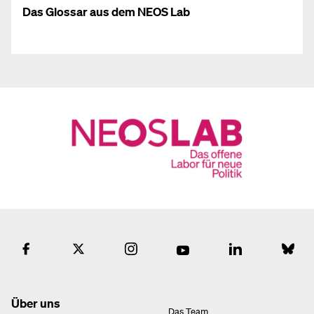
Das Glossar aus dem NEOS Lab
Über uns
Das Team