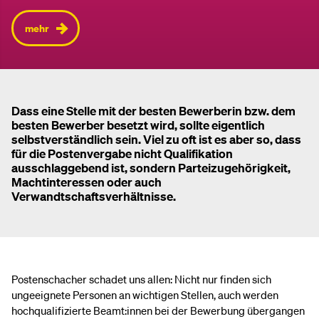
mehr
Dass eine Stelle mit der besten Bewerberin bzw. dem
besten Bewerber besetzt wird, sollte eigentlich
selbstverständlich sein. Viel zu oft ist es aber so, dass
für die Postenvergabe nicht Qualifikation
ausschlaggebend ist, sondern Parteizugehörigkeit,
Machtinteressen oder auch
Verwandtschaftsverhältnisse.
Postenschacher schadet uns allen: Nicht nur finden sich
ungeeignete Personen an wichtigen Stellen, auch werden
hochqualifizierte Beamt:innen bei der Bewerbung übergangen