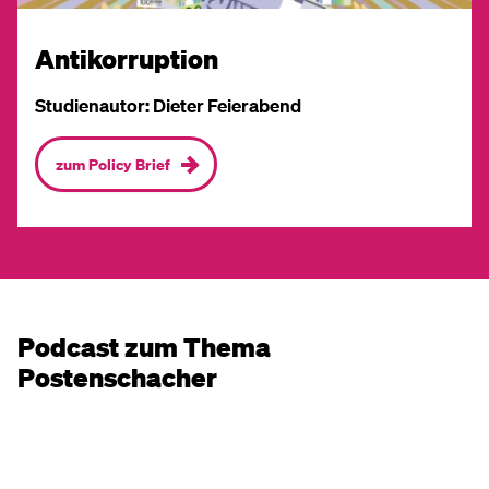
Antikorruption
Studienautor: Dieter Feierabend
zum Policy Brief
Podcast zum Thema
Postenschacher