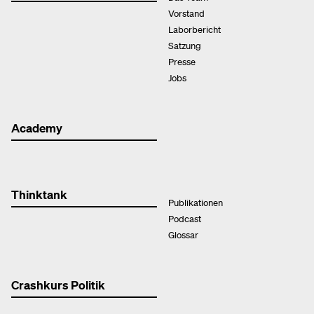
Vorstand
Laborbericht
Satzung
Presse
Jobs
Academy
Thinktank
Publikationen
Podcast
Glossar
Crashkurs Politik