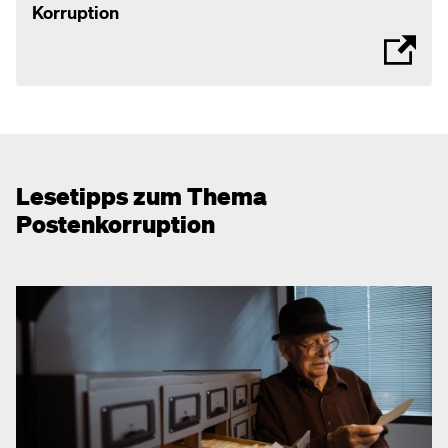
Korruption
Lesetipps zum Thema
Postenkorruption