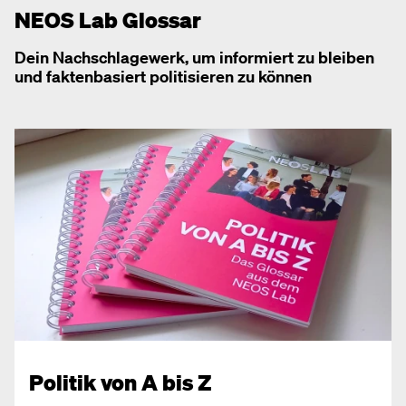
NEOS Lab Glossar
Dein Nachschlagewerk, um informiert zu bleiben
und faktenbasiert politisieren zu können
Politik von A bis Z