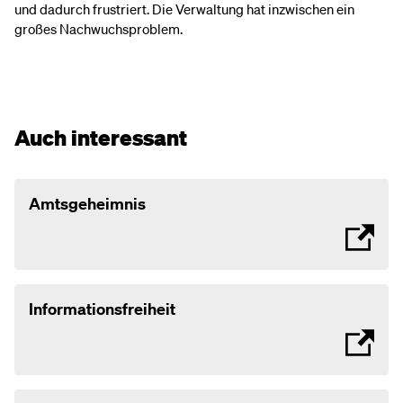
und dadurch frustriert. Die Verwaltung hat inzwischen ein
großes Nachwuchsproblem.
Auch interessant
Amtsgeheimnis
Informationsfreiheit