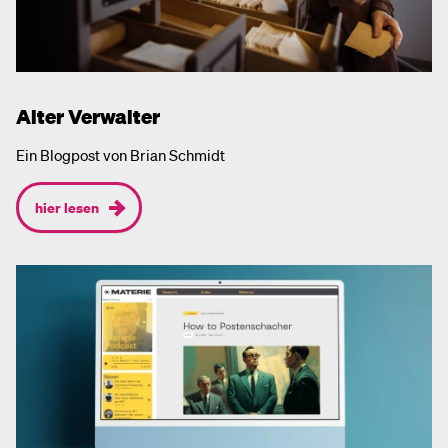
Alter Verwalter
Ein Blogpost von Brian Schmidt
hier lesen