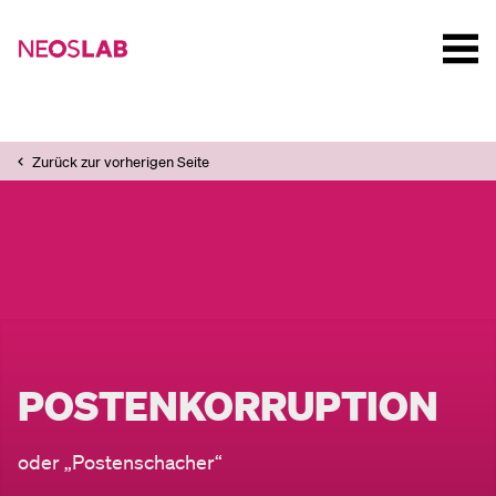
Zurück zur vorherigen Seite
POSTENKORRUPTION
oder „Postenschacher“