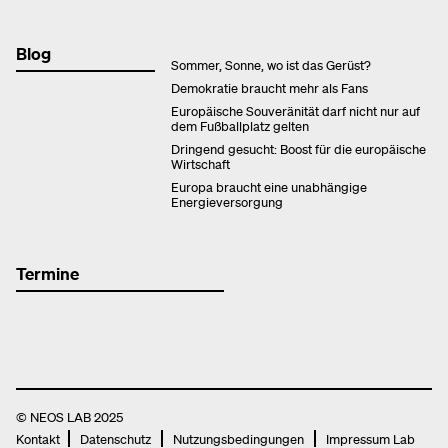
Blog
Sommer, Sonne, wo ist das Gerüst?
Demokratie braucht mehr als Fans
Europäische Souveränität darf nicht nur auf
dem Fußballplatz gelten
Dringend gesucht: Boost für die europäische
Wirtschaft
Europa braucht eine unabhängige
Energieversorgung
Termine
© NEOS LAB 2025
Kontakt
Datenschutz
Nutzungsbedingungen
Impressum Lab