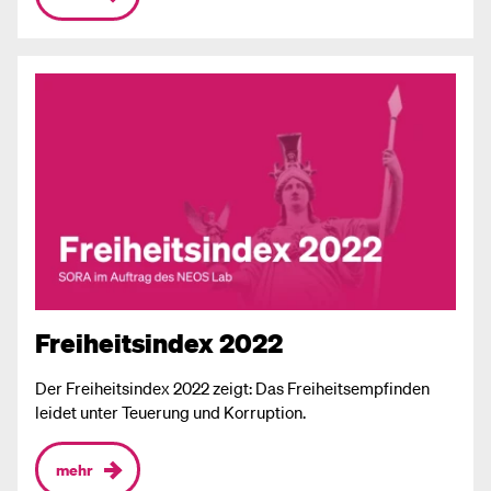
Freiheitsindex 2022
Der Freiheitsindex 2022 zeigt: Das Freiheitsempfinden
leidet unter Teuerung und Korruption.
mehr