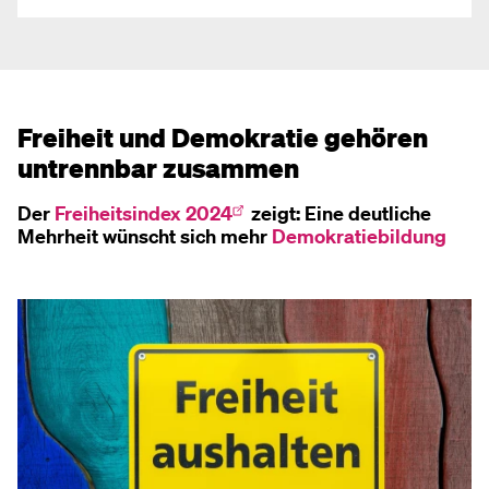
Freiheit und Demokratie gehören
untrennbar zusammen
Der
Freiheitsindex 2024
zeigt: Eine deutliche
Mehrheit wünscht sich mehr
Demokratiebildung