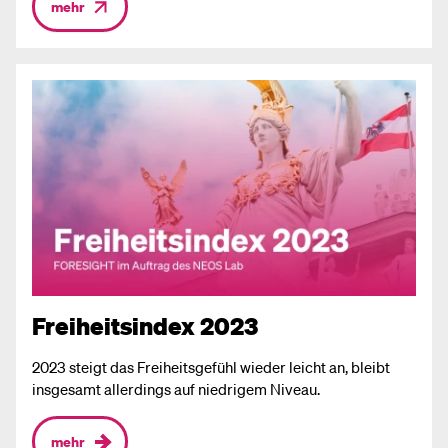
mehr
Freiheitsindex 2023
2023 steigt das Freiheitsgefühl wieder leicht an, bleibt
insgesamt allerdings auf niedrigem Niveau.
mehr