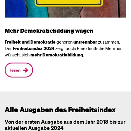
Mehr Demokratiebildung wagen
Freiheit und Demokratie
gehören
untrennbar
zusammen.
Der
Freiheitsindex 2024
zeigt auch: Eine deutliche Mehrheit
wünscht sich
mehr Demokratiebildung
.
lesen
Alle Ausgaben des Freiheitsindex
Von der ersten Ausgabe aus dem Jahr 2018 bis zur
aktuellen Ausgabe 2024