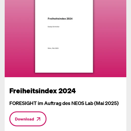
Freiheitsindex 2024
FORESIGHT im Auftrag des NEOS Lab (Mai 2025)
Download