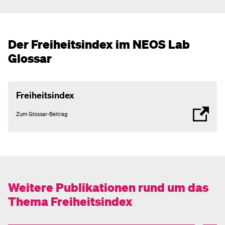
Der Freiheitsindex im NEOS Lab
Glossar
Freiheitsindex
Zum Glossar-Beitrag
Weitere
Publikationen
rund um das
Thema Freiheitsindex