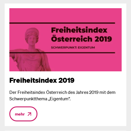
Freiheitsindex 2019
Der Freiheitsindex Österreich des Jahres 2019 mit dem
Schwerpunktthema „Eigentum“.
mehr