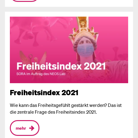
Freiheitsindex 2021
Wie kann das Freiheitsgefühlt gestärkt werden? Das ist
die zentrale Frage des Freiheitsindex 2021.
mehr