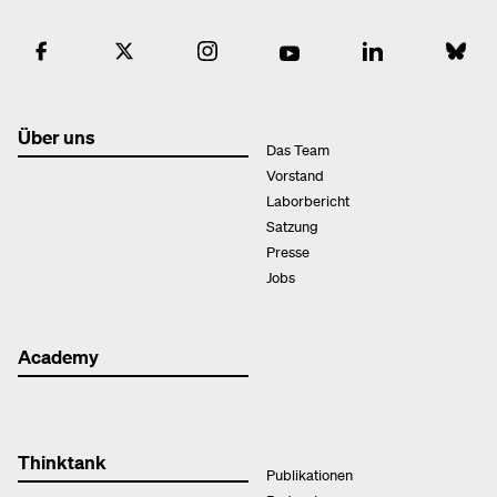
Über uns
Das Team
Vorstand
Laborbericht
Satzung
Presse
Jobs
Academy
Thinktank
Publikationen