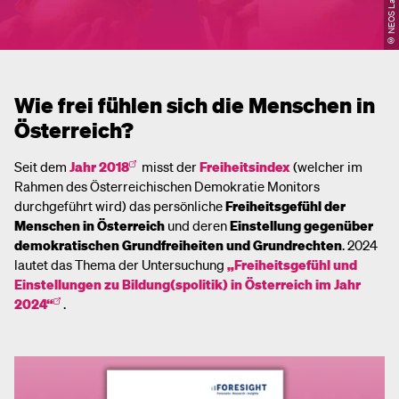
Wie frei fühlen sich die Menschen in
Österreich?
Seit dem
Jahr 2018
misst der
Freiheitsindex
(welcher im
Rahmen des Österreichischen Demokratie Monitors
durchgeführt wird) das persönliche
Freiheitsgefühl der
Menschen in Österreich
und deren
Einstellung gegenüber
demokratischen Grundfreiheiten und Grundrechten
. 2024
lautet das Thema der Untersuchung
„Freiheitsgefühl und
Einstellungen zu Bildung(spolitik) in Österreich im Jahr
2024“
.