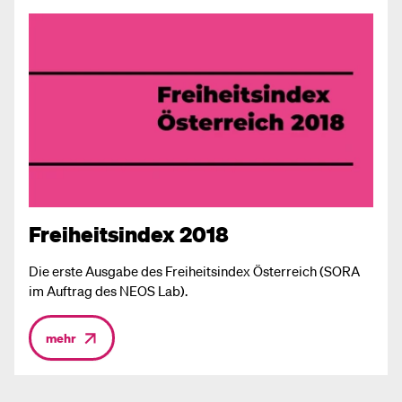
Freiheitsindex 2018
Die erste Ausgabe des Freiheitsindex Österreich (SORA
im Auftrag des NEOS Lab).
mehr