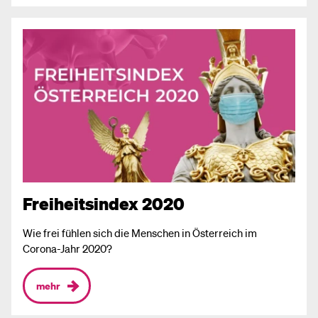
Freiheitsindex 2020
Wie frei fühlen sich die Menschen in Österreich im
Corona-Jahr 2020?
mehr