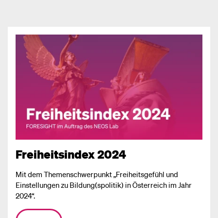
Freiheitsindex 2024
Mit dem Themenschwerpunkt „Freiheitsgefühl und
Einstellungen zu Bildung(spolitik) in Österreich im Jahr
2024“.