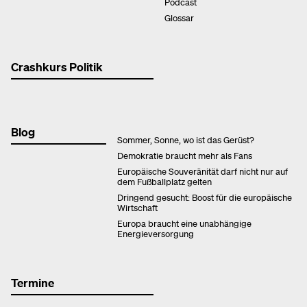
Podcast
Glossar
Crashkurs Politik
Blog
Sommer, Sonne, wo ist das Gerüst?
Demokratie braucht mehr als Fans
Europäische Souveränität darf nicht nur auf
dem Fußballplatz gelten
Dringend gesucht: Boost für die europäische
Wirtschaft
Europa braucht eine unabhängige
Energieversorgung
Termine